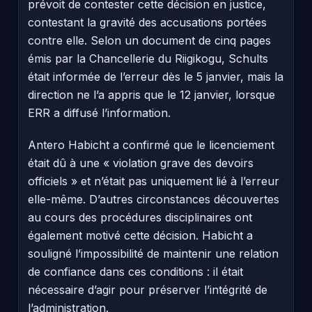
prévoit de contester cette décision en justice,
contestant la gravité des accusations portées
contre elle. Selon un document de cinq pages
émis par la Chancellerie du Riigikogu, Schults
était informée de l’erreur dès le 5 janvier, mais la
direction ne l’a appris que le 12 janvier, lorsque
ERR a diffusé l’information.
Antero Habicht a confirmé que le licenciement
était dû à une « violation grave des devoirs
officiels » et n’était pas uniquement lié à l’erreur
elle-même. D’autres circonstances découvertes
au cours des procédures disciplinaires ont
également motivé cette décision. Habicht a
souligné l’impossibilité de maintenir une relation
de confiance dans ces conditions : il était
nécessaire d’agir pour préserver l’intégrité de
l’administration.