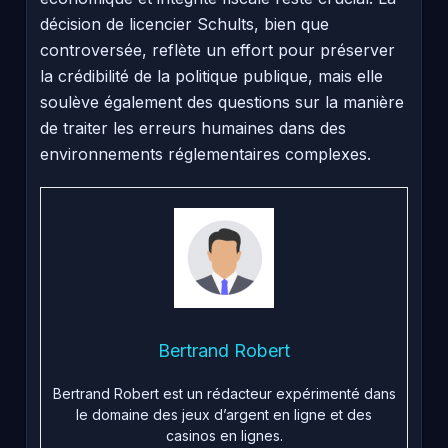
décision de licencier Schults, bien que
controversée, reflète un effort pour préserver
la crédibilité de la politique publique, mais elle
soulève également des questions sur la manière
de traiter les erreurs humaines dans des
environnements réglementaires complexes.
Bertrand Robert
Bertrand Robert est un rédacteur expérimenté dans
le domaine des jeux d’argent en ligne et des
casinos en lignes.