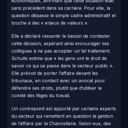
économiques, affirmant que cette situation était
sans précédent dans sa carrière. Pour elle, la
question dépasse le simple cadre administratif et
touche à des « enjeux de valeurs ».
Elle a déclaré ressentir le besoin de contester
cette décision, espérant ainsi encourager ses
collègues à ne pas accepter un tel traitement.
Schults estime que « les gens ont le droit de
savoir ce qui se passe dans le secteur public ».
Elle prévoit de porter l’affaire devant les
tribunaux, en contact avec un avocat pour
défendre ses droits, plutôt que d’utiliser le
comité des litiges du travail.
Un contrepoint est apporté par certains experts
du secteur qui remettent en question la gestion
de l’affaire par la Chancellerie. Selon eux, des