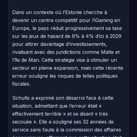
Dans un contexte où l’Estonie cherche à
devenir un centre compétitif pour l’iGaming en
Europe, le pays réduit progressivement sa taxe
sur les jeux de hasard de 6% à 4% d’ici à 2029
pour attirer davantage d’investissements,
rivalisant avec des juridictions comme Malte et
l’île de Man. Cette stratégie vise à stimuler un
secteur en pleine expansion, mais cette récente
erreur souligne les risques de telles politiques
fiscales.
Schults a exprimé son désarroi face à cette
situation, admettant que l’erreur était «
effectivement terrible » et se disant « très
secouée ». Elle a souligné ses 32 années de
service sans faute à la commission des affaires