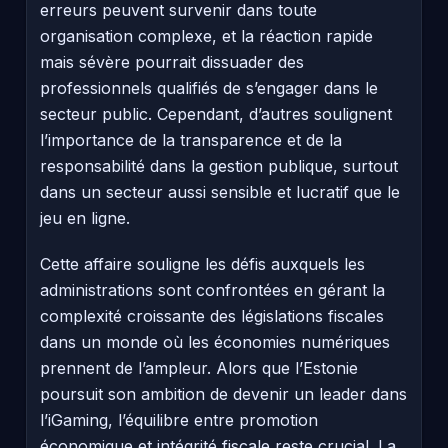
erreurs peuvent survenir dans toute
organisation complexe, et la réaction rapide
mais sévère pourrait dissuader des
professionnels qualifiés de s’engager dans le
secteur public. Cependant, d’autres soulignent
l’importance de la transparence et de la
responsabilité dans la gestion publique, surtout
dans un secteur aussi sensible et lucratif que le
jeu en ligne.
Cette affaire souligne les défis auxquels les
administrations sont confrontées en gérant la
complexité croissante des législations fiscales
dans un monde où les économies numériques
prennent de l’ampleur. Alors que l’Estonie
poursuit son ambition de devenir un leader dans
l’iGaming, l’équilibre entre promotion
économique et intégrité fiscale reste crucial. La