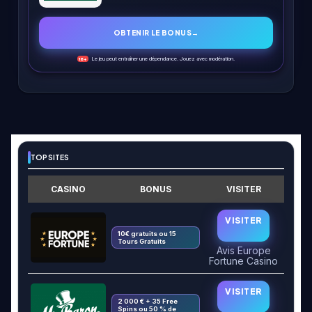
OBTENIR LE BONUS
→
Le jeu peut entraîner une dépendance. Jouez avec modération.
18+
TOP SITES
CASINO
BONUS
VISITER
VISITER
10€ gratuits ou 15
Tours Gratuits
Avis Europe
Fortune Casino
VISITER
2 000 € + 35 Free
Spins ou 50 % de