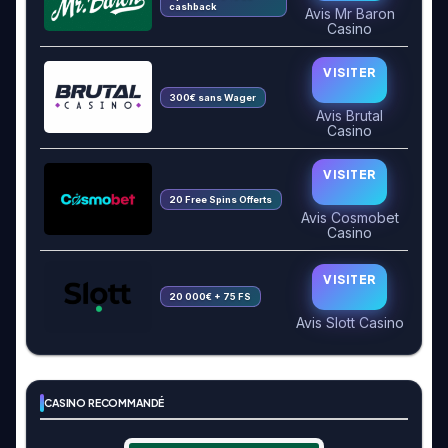
cashback
Avis Mr Baron
Casino
VISITER
300€ sans Wager
Avis Brutal
Casino
VISITER
20 Free Spins Offerts
Avis Cosmobet
Casino
VISITER
20 000€ + 75 FS
Avis Slott Casino
CASINO RECOMMANDÉ