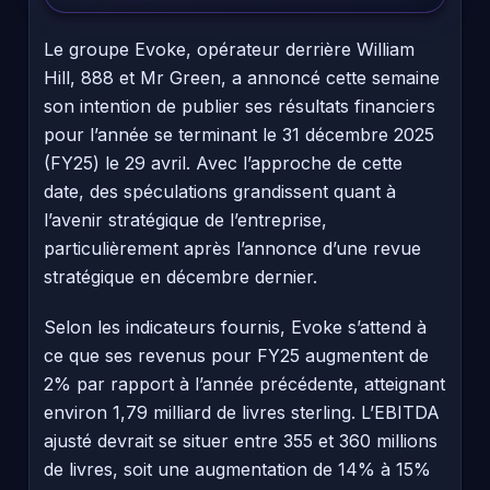
Le groupe Evoke, opérateur derrière William
Hill, 888 et Mr Green, a annoncé cette semaine
son intention de publier ses résultats financiers
pour l’année se terminant le 31 décembre 2025
(FY25) le 29 avril. Avec l’approche de cette
date, des spéculations grandissent quant à
l’avenir stratégique de l’entreprise,
particulièrement après l’annonce d’une revue
stratégique en décembre dernier.
Selon les indicateurs fournis, Evoke s’attend à
ce que ses revenus pour FY25 augmentent de
2% par rapport à l’année précédente, atteignant
environ 1,79 milliard de livres sterling. L’EBITDA
ajusté devrait se situer entre 355 et 360 millions
de livres, soit une augmentation de 14% à 15%