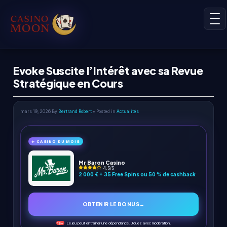
Evoke Suscite l’Intérêt avec sa Revue
Stratégique en Cours
mars 19, 2026
By
Bertrand Robert
• Posted in
Actualités
✨ CASINO DU MOIS
Mr Baron Casino
4.5/5
2 000 € + 35 Free Spins ou 50 % de cashback
OBTENIR LE BONUS
→
Le jeu peut entraîner une dépendance. Jouez avec modération.
18+