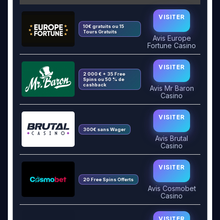
VISITER
10€ gratuits ou 15
Tours Gratuits
Avis Europe
Fortune Casino
VISITER
2 000 € + 35 Free
Spins ou 50 % de
cashback
Avis Mr Baron
Casino
VISITER
300€ sans Wager
Avis Brutal
Casino
VISITER
20 Free Spins Offerts
Avis Cosmobet
Casino
VISITER