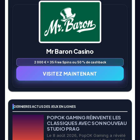
Mr Baron Casino
2 000 € + 35 Free Spins ou 50 % de cashback
VISITEZ MAINTENANT
DERNIERES ACTUS DES JEUX EN LIGNES
POPOK GAMING RÉINVENTE LES
CLASSIQUES AVEC SON NOUVEAU
STUDIO PRAG
Le 8 août 2026, PopOK Gaming a révélé