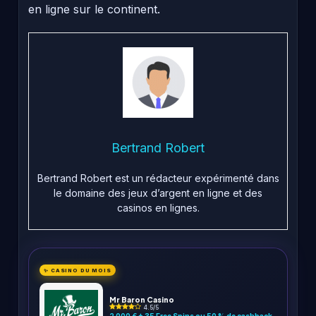
en ligne sur le continent.
Bertrand Robert
Bertrand Robert est un rédacteur expérimenté dans
le domaine des jeux d’argent en ligne et des
casinos en lignes.
✨ CASINO DU MOIS
Mr Baron Casino
4.5/5