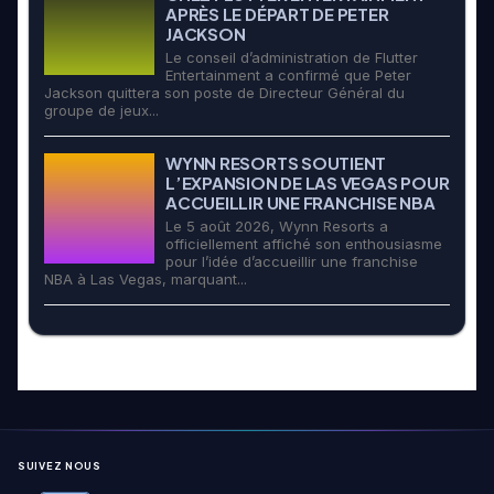
APRÈS LE DÉPART DE PETER
JACKSON
Le conseil d’administration de Flutter
Entertainment a confirmé que Peter
Jackson quittera son poste de Directeur Général du
groupe de jeux...
WYNN RESORTS SOUTIENT
L’EXPANSION DE LAS VEGAS POUR
ACCUEILLIR UNE FRANCHISE NBA
Le 5 août 2026, Wynn Resorts a
officiellement affiché son enthousiasme
pour l’idée d’accueillir une franchise
NBA à Las Vegas, marquant...
SUIVEZ NOUS