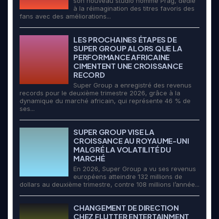
son nouveau studio nommé Prag, dédié
à la réimagination des titres favoris des
fans avec des améliorations...
LES PROCHAINES ÉTAPES DE
SUPER GROUP ALORS QUE LA
PERFORMANCE AFRICAINE
CIMENTENT UNE CROISSANCE
RECORD
Super Group a enregistré des revenus
records pour le deuxième trimestre 2026, grâce à la
dynamique du marché africain, qui représente 46 % de
ses...
SUPER GROUP VISE LA
CROISSANCE AU ROYAUME-UNI
MALGRÉ LA VOLATILITÉ DU
MARCHÉ
En 2026, Super Group a vu ses revenus
européens atteindre 132 millions de
dollars au deuxième trimestre, contre 108 millions l’année...
CHANGEMENT DE DIRECTION
CHEZ FLUTTER ENTERTAINMENT