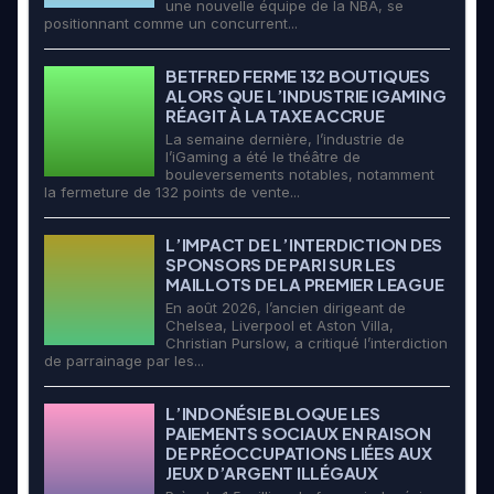
une nouvelle équipe de la NBA, se
positionnant comme un concurrent...
BETFRED FERME 132 BOUTIQUES
ALORS QUE L’INDUSTRIE IGAMING
RÉAGIT À LA TAXE ACCRUE
La semaine dernière, l’industrie de
l’iGaming a été le théâtre de
bouleversements notables, notamment
la fermeture de 132 points de vente...
L’IMPACT DE L’INTERDICTION DES
SPONSORS DE PARI SUR LES
MAILLOTS DE LA PREMIER LEAGUE
En août 2026, l’ancien dirigeant de
Chelsea, Liverpool et Aston Villa,
Christian Purslow, a critiqué l’interdiction
de parrainage par les...
L’INDONÉSIE BLOQUE LES
PAIEMENTS SOCIAUX EN RAISON
DE PRÉOCCUPATIONS LIÉES AUX
JEUX D’ARGENT ILLÉGAUX