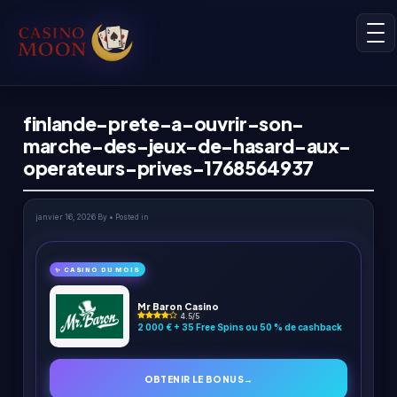
finlande-prete-a-ouvrir-son-
marche-des-jeux-de-hasard-aux-
operateurs-prives-1768564937
janvier 16, 2026
By
• Posted in
✨ CASINO DU MOIS
Mr Baron Casino
4.5/5
2 000 € + 35 Free Spins ou 50 % de cashback
OBTENIR LE BONUS
→