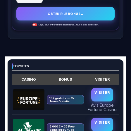
OBTENIR LE BONUS
→
Le jeu peut entraîner une dépendance. Jouez avec modération.
18+
TOP SITES
CASINO
BONUS
VISITER
VISITER
10€ gratuits ou 15
Tours Gratuits
Avis Europe
Fortune Casino
VISITER
2 000 € + 35 Free
Spins ou 50 % de