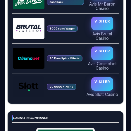
cashback
Avis Mr Baron
Casino
VISITER
300€ sans Wager
Avis Brutal
Casino
VISITER
20 Free Spins Offerts
Avis Cosmobet
Casino
VISITER
20 000€ + 75 FS
Avis Slott Casino
CASINO RECOMMANDÉ