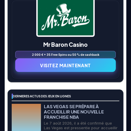
Mr Baron Casino
2 000 € + 35 Free Spins ou 50 % de cashback
VISITEZ MAINTENANT
DERNIERES ACTUS DES JEUX EN LIGNES
LAS VEGAS SE PRÉPARE À
ACCUEILLIR UNE NOUVELLE
FRANCHISE NBA
Le 7 août 2026, il a été confirmé que
Las Vegas est pressentie pour accueillir