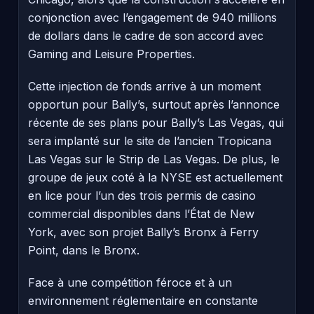
conjonction avec l’engagement de 940 millions
de dollars dans le cadre de son accord avec
Gaming and Leisure Properties.
Cette injection de fonds arrive à un moment
opportun pour Bally’s, surtout après l’annonce
récente de ses plans pour Bally’s Las Vegas, qui
sera implanté sur le site de l’ancien Tropicana
Las Vegas sur le Strip de Las Vegas. De plus, le
groupe de jeux coté à la NYSE est actuellement
en lice pour l’un des trois permis de casino
commercial disponibles dans l’État de New
York, avec son projet Bally’s Bronx à Ferry
Point, dans le Bronx.
Face à une compétition féroce et à un
environnement réglementaire en constante