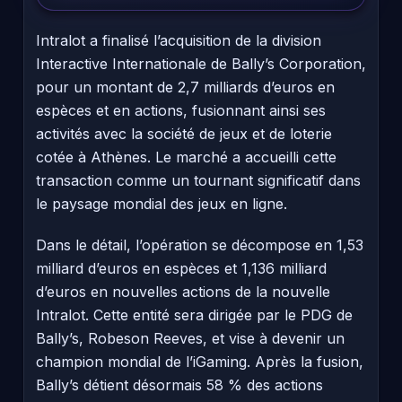
Intralot a finalisé l’acquisition de la division
Interactive Internationale de Bally’s Corporation,
pour un montant de 2,7 milliards d’euros en
espèces et en actions, fusionnant ainsi ses
activités avec la société de jeux et de loterie
cotée à Athènes. Le marché a accueilli cette
transaction comme un tournant significatif dans
le paysage mondial des jeux en ligne.
Dans le détail, l’opération se décompose en 1,53
milliard d’euros en espèces et 1,136 milliard
d’euros en nouvelles actions de la nouvelle
Intralot. Cette entité sera dirigée par le PDG de
Bally’s, Robeson Reeves, et vise à devenir un
champion mondial de l’iGaming. Après la fusion,
Bally’s détient désormais 58 % des actions