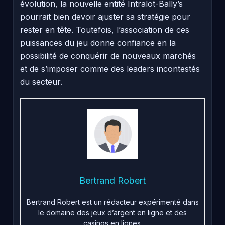
évolution, la nouvelle entité Intralot-Bally’s
pourrait bien devoir ajuster sa stratégie pour
rester en tête. Toutefois, l’association de ces
puissances du jeu donne confiance en la
possibilité de conquérir de nouveaux marchés
et de s’imposer comme des leaders incontestés
du secteur.
Bertrand Robert
Bertrand Robert est un rédacteur expérimenté dans
le domaine des jeux d’argent en ligne et des
casinos en lignes.