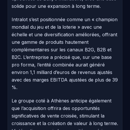
solide pour une expansion à long terme.
Intralot s’est positionnée comme un « champion
mondial du jeu et de la loterie » avec une
échelle et une diversification améliorées, offrant
une gamme de produits hautement
complémentaires sur les canaux B2G, B2B et
B2C. L’entreprise a précisé que, sur une base
pro forma, l’entité combinée aurait généré
environ 1,1 milliard d’euros de revenus ajustés
avec des marges EBITDA ajustées de plus de 39
%.
Le groupe coté à Athènes anticipe également
que l’acquisition offrira des opportunités
significatives de vente croisée, stimulant la
croissance et la création de valeur à long terme.