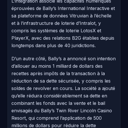
L’intégration associe les capacités numériques
éprouvées de Bally’s International Interactive et
sa plateforme de données Vitruvian à l’échelle
et à l’infrastructure de loterie d’Intralot, y
compris les systèmes de loterie LotosX et
PlayerX, avec des relations B2G établies depuis
longtemps dans plus de 40 juridictions.
D’un autre côté, Bally’s a annoncé son intention
d’allouer au moins 1 milliard de dollars des
recettes après impôts de la transaction à la
réduction de sa dette sécurisée, y compris les
soldes de revolver en cours. La société a ajouté
qu’elle réduira considérablement sa dette en
combinant les fonds avec la vente et le bail
envisagés du Bally’s Twin River Lincoln Casino
Resort, qui comprend l’application de 500
millions de dollars pour réduire la dette