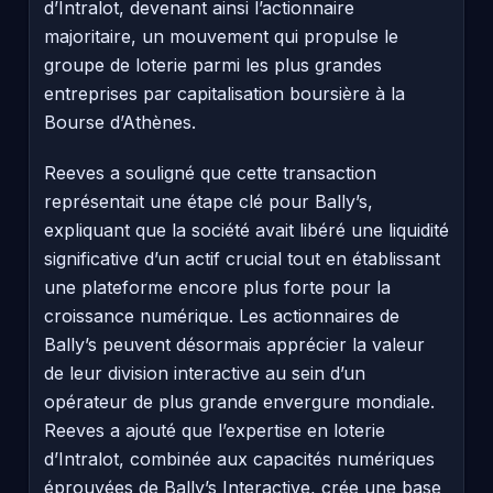
d’Intralot, devenant ainsi l’actionnaire
majoritaire, un mouvement qui propulse le
groupe de loterie parmi les plus grandes
entreprises par capitalisation boursière à la
Bourse d’Athènes.
Reeves a souligné que cette transaction
représentait une étape clé pour Bally’s,
expliquant que la société avait libéré une liquidité
significative d’un actif crucial tout en établissant
une plateforme encore plus forte pour la
croissance numérique. Les actionnaires de
Bally’s peuvent désormais apprécier la valeur
de leur division interactive au sein d’un
opérateur de plus grande envergure mondiale.
Reeves a ajouté que l’expertise en loterie
d’Intralot, combinée aux capacités numériques
éprouvées de Bally’s Interactive, crée une base