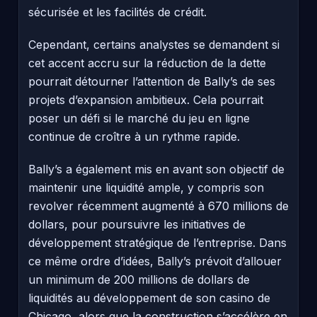
sécurisée et les facilités de crédit.
Cependant, certains analystes se demandent si
cet accent accru sur la réduction de la dette
pourrait détourner l’attention de Bally’s de ses
projets d’expansion ambitieux. Cela pourrait
poser un défi si le marché du jeu en ligne
continue de croître à un rythme rapide.
Bally’s a également mis en avant son objectif de
maintenir une liquidité ample, y compris son
revolver récemment augmenté à 670 millions de
dollars, pour poursuivre les initiatives de
développement stratégique de l’entreprise. Dans
ce même ordre d’idées, Bally’s prévoit d’allouer
un minimum de 200 millions de dollars de
liquidités au développement de son casino de
Chicago, alors que la construction s’accélère en