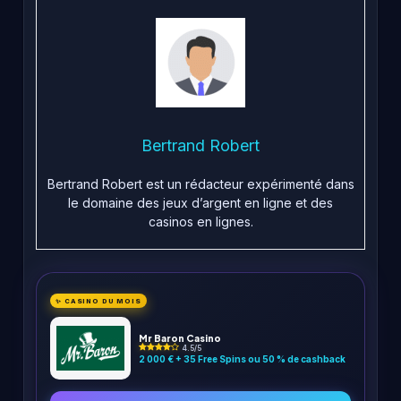
Bertrand Robert
Bertrand Robert est un rédacteur expérimenté dans
le domaine des jeux d’argent en ligne et des
casinos en lignes.
✨ CASINO DU MOIS
Mr Baron Casino
4.5/5
2 000 € + 35 Free Spins ou 50 % de cashback