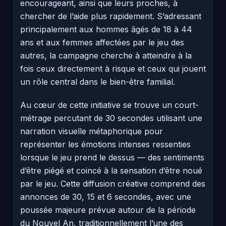
encourageant, ainsi que leurs proches, à
chercher de l’aide plus rapidement. S’adressant
principalement aux hommes âgés de 18 à 44
ans et aux femmes affectées par le jeu des
autres, la campagne cherche à atteindre à la
fois ceux directement à risque et ceux qui jouent
un rôle central dans le bien-être familial.
Au cœur de cette initiative se trouve un court-
métrage percutant de 30 secondes utilisant une
narration visuelle métaphorique pour
représenter les émotions intenses ressenties
lorsque le jeu prend le dessus — des sentiments
d’être piégé et coincé à la sensation d’être noué
par le jeu. Cette diffusion créative comprend des
annonces de 30, 15 et 6 secondes, avec une
poussée majeure prévue autour de la période
du Nouvel An, traditionnellement l’une des