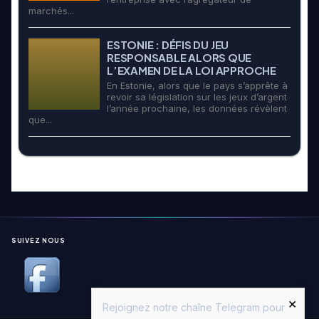
marchés...
ESTONIE : DÉFIS DU JEU
RESPONSABLE ALORS QUE
L’EXAMEN DE LA LOI APPROCHE
En Estonie, alors que le pays s’apprête à
revoir sa législation sur les jeux d’argent
l’année prochaine, les données révèlent
que...
SUIVEZ NOUS
×
Rejoignez notre chaîne Telegram pour