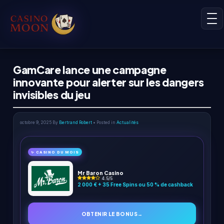
GamCare lance une campagne
innovante pour alerter sur les dangers
invisibles du jeu
octobre 9, 2025
By
Bertrand Robert
• Posted in
Actualités
✨ CASINO DU MOIS
Mr Baron Casino
4.5/5
2 000 € + 35 Free Spins ou 50 % de cashback
OBTENIR LE BONUS
→