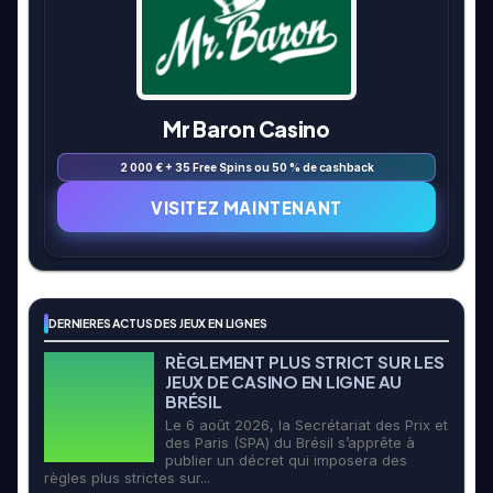
Mr Baron Casino
2 000 € + 35 Free Spins ou 50 % de cashback
VISITEZ MAINTENANT
DERNIERES ACTUS DES JEUX EN LIGNES
RÈGLEMENT PLUS STRICT SUR LES
JEUX DE CASINO EN LIGNE AU
BRÉSIL
Le 6 août 2026, la Secrétariat des Prix et
des Paris (SPA) du Brésil s’apprête à
publier un décret qui imposera des
règles plus strictes sur...