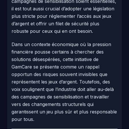
campagnes de sensibilisation soient essentielles,
il est tout aussi crucial d’adopter une législation
plus stricte pour réglementer l’accès aux jeux
d’argent et offrir un filet de sécurité plus
robuste pour ceux qui en ont besoin.
Dans un contexte économique où la pression
financière pousse certains à chercher des
solutions désespérées, cette initiative de
GamCare se présente comme un rappel
opportun des risques souvent invisibles que
représentent les jeux d’argent. Toutefois, des
voix soulignent que l’industrie doit aller au-delà
des campagnes de sensibilisation et travailler
vers des changements structurels qui
garantissent un jeu plus sûr et plus responsable
pour tous.