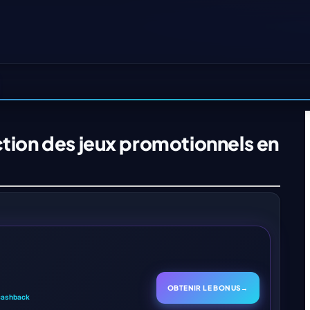
tion des jeux promotionnels en
OBTENIR LE BONUS
→
 cashback