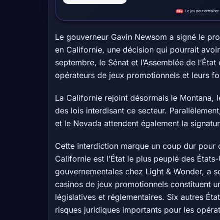
Le jeu peut entraîne
18+
Le gouverneur Gavin Newsom a signé le proje
en Californie, une décision qui pourrait avoi
septembre, le Sénat et l’Assemblée de l’État o
opérateurs de jeux promotionnels et leurs fo
La Californie rejoint désormais le Montana, 
des lois interdisant ce secteur. Parallèlement
et le Nevada attendent également la signatur
Cette interdiction marque un coup dur pour ce
Californie est l’État le plus peuplé des État
gouvernementales chez Light & Wonder, a sou
casinos de jeux promotionnels constituent un
législatives et réglementaires. Six autres Ét
risques juridiques importants pour les opéra