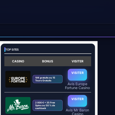
TOP SITES
CASINO
BONUS
VISITER
VISITER
10€ gratuits ou 15
Tours Gratuits
Avis Europe
Fortune Casino
VISITER
2 000 € + 35 Free
Spins ou 50 % de
cashback
Avis Mr Baron
Casino