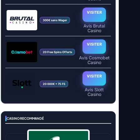
VISITER
300€ sans Wager
Avis Brutal
Casino
VISITER
20 Free Spins Offerts
Avis Cosmobet
Casino
VISITER
20 000€ + 75 FS
Avis Slott
Casino
CASINO RECOMMANDÉ