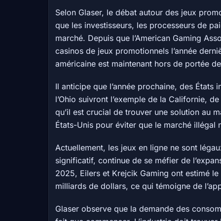
Selon Glaser, le débat autour des jeux promo
que les investisseurs, les processeurs de pai
marché. Depuis que l’American Gaming Associ
casinos de jeux promotionnels l’année derniè
américaine est maintenant hors de portée de
Il anticipe que l’année prochaine, des États i
l’Ohio suivront l’exemple de la Californie, d
qu’il est crucial de trouver une solution au
États-Unis pour éviter que le marché illégal 
Actuellement, les jeux en ligne ne sont légau
significatif, continue de se méfier de l’e
2025, Eilers et Krejcik Gaming ont estimé l
milliards de dollars, ce qui témoigne de l’ap
Glaser observe que la demande des consommat