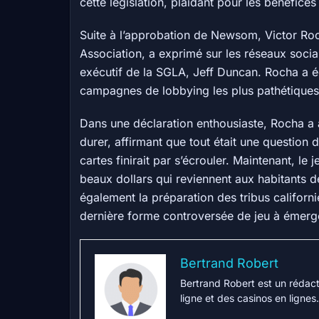
cette législation, plaidant pour les bénéfic
Suite à l’approbation de Newsom, Victor Roc
Association, a exprimé sur les réseaux socia
exécutif de la SGLA, Jeff Duncan. Rocha a ég
campagnes de lobbying les plus pathétiques de
Dans une déclaration enthousiaste, Rocha a af
durer, affirmant que tout était une question d
cartes finirait par s’écrouler. Maintenant, le 
beaux dollars qui reviennent aux habitants de 
également la préparation des tribus californ
dernière forme controversée de jeu à émerge
Bertrand Robert
Bertrand Robert est un rédac
ligne et des casinos en lignes.