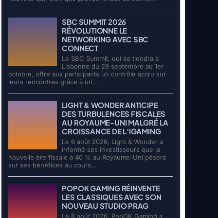
SBC SUMMIT 2026
RÉVOLUTIONNE LE
NETWORKING AVEC SBC
CONNECT
Le SBC Summit, qui se tiendra à
Lisbonne du 29 septembre au 1er
octobre, offre aux participants un contrôle accru sur
leurs rencontres grâce à un...
LIGHT & WONDER ANTICIPE
DES TURBULENCES FISCALES
AU ROYAUME-UNI MALGRÉ LA
CROISSANCE DE L’IGAMING
Le 6 août 2026, Light & Wonder a
informé ses investisseurs que la
nouvelle ère fiscale à 40 % au Royaume-Uni pèsera
sur ses bénéfices au cours...
POPOK GAMING RÉINVENTE
LES CLASSIQUES AVEC SON
NOUVEAU STUDIO PRAG
Le 8 août 2026, PopOK Gaming a