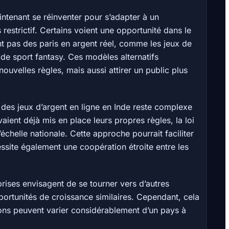
intenant se réinventer pour s’adapter à un
restrictif. Certains voient une opportunité dans le
 pas des paris en argent réel, comme les jeux de
e sport fantasy. Ces modèles alternatifs
uvelles règles, mais aussi attirer un public plus
 des jeux d’argent en ligne en Inde reste complexe
vaient déjà mis en place leurs propres règles, la loi
’échelle nationale. Cette approche pourrait faciliter
cessite également une coopération étroite entre les
prises envisagent de se tourner vers d’autres
portunités de croissance similaires. Cependant, cela
ions peuvent varier considérablement d’un pays à