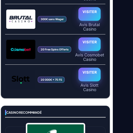
VISITER
300€ sans Wager
Avis Brutal
Casino
VISITER
20 Free Spins Offerts
Avis Cosmobet
Casino
VISITER
20 000€ + 75 FS
Avis Slott
Casino
CASINO RECOMMANDÉ