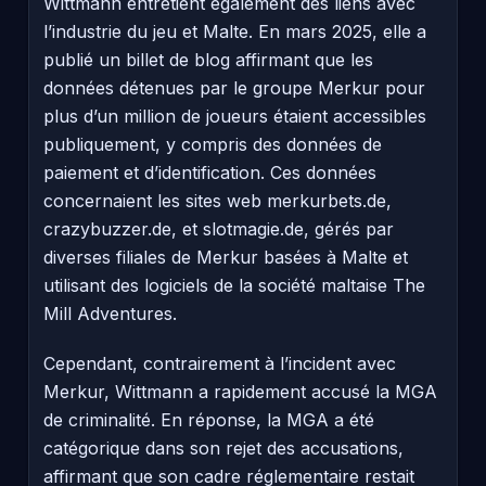
Wittmann entretient également des liens avec
l’industrie du jeu et Malte. En mars 2025, elle a
publié un billet de blog affirmant que les
données détenues par le groupe Merkur pour
plus d’un million de joueurs étaient accessibles
publiquement, y compris des données de
paiement et d’identification. Ces données
concernaient les sites web merkurbets.de,
crazybuzzer.de, et slotmagie.de, gérés par
diverses filiales de Merkur basées à Malte et
utilisant des logiciels de la société maltaise The
Mill Adventures.
Cependant, contrairement à l’incident avec
Merkur, Wittmann a rapidement accusé la MGA
de criminalité. En réponse, la MGA a été
catégorique dans son rejet des accusations,
affirmant que son cadre réglementaire restait