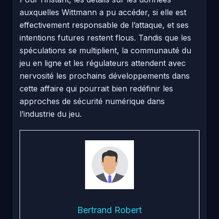
auxquelles Wittmann a pu accéder, si elle est
effectivement responsable de l’attaque, et ses
intentions futures restent flous. Tandis que les
spéculations se multiplient, la communauté du
jeu en ligne et les régulateurs attendent avec
nervosité les prochains développements dans
cette affaire qui pourrait bien redéfinir les
approches de sécurité numérique dans
l’industrie du jeu.
Bertrand Robert