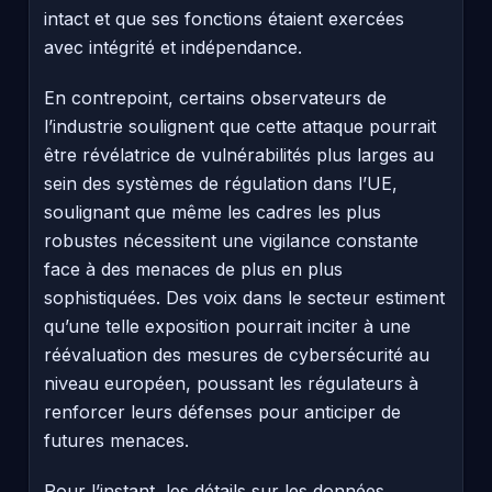
intact et que ses fonctions étaient exercées
avec intégrité et indépendance.
En contrepoint, certains observateurs de
l’industrie soulignent que cette attaque pourrait
être révélatrice de vulnérabilités plus larges au
sein des systèmes de régulation dans l’UE,
soulignant que même les cadres les plus
robustes nécessitent une vigilance constante
face à des menaces de plus en plus
sophistiquées. Des voix dans le secteur estiment
qu’une telle exposition pourrait inciter à une
réévaluation des mesures de cybersécurité au
niveau européen, poussant les régulateurs à
renforcer leurs défenses pour anticiper de
futures menaces.
Pour l’instant, les détails sur les données