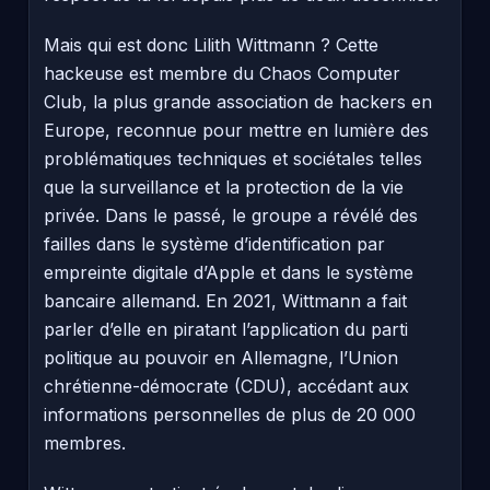
Mais qui est donc Lilith Wittmann ? Cette
hackeuse est membre du Chaos Computer
Club, la plus grande association de hackers en
Europe, reconnue pour mettre en lumière des
problématiques techniques et sociétales telles
que la surveillance et la protection de la vie
privée. Dans le passé, le groupe a révélé des
failles dans le système d’identification par
empreinte digitale d’Apple et dans le système
bancaire allemand. En 2021, Wittmann a fait
parler d’elle en piratant l’application du parti
politique au pouvoir en Allemagne, l’Union
chrétienne-démocrate (CDU), accédant aux
informations personnelles de plus de 20 000
membres.