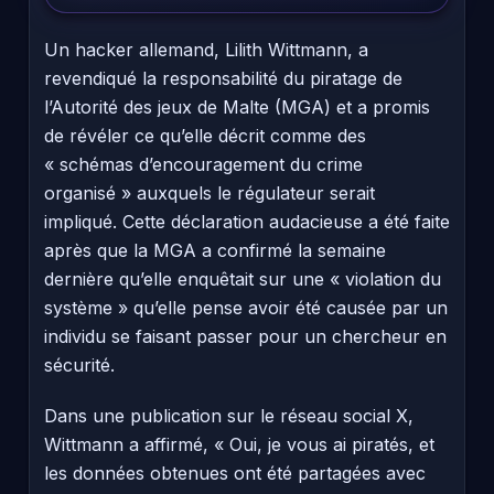
Un hacker allemand, Lilith Wittmann, a
revendiqué la responsabilité du piratage de
l’Autorité des jeux de Malte (MGA) et a promis
de révéler ce qu’elle décrit comme des
« schémas d’encouragement du crime
organisé » auxquels le régulateur serait
impliqué. Cette déclaration audacieuse a été faite
après que la MGA a confirmé la semaine
dernière qu’elle enquêtait sur une « violation du
système » qu’elle pense avoir été causée par un
individu se faisant passer pour un chercheur en
sécurité.
Dans une publication sur le réseau social X,
Wittmann a affirmé, « Oui, je vous ai piratés, et
les données obtenues ont été partagées avec