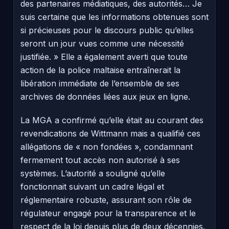
des partenaires médiatiques, des autorités… Je
suis certaine que les informations obtenues sont
si précieuses pour le discours public qu’elles
seront un jour vues comme une nécessité
justifiée. » Elle a également averti que toute
action de la police maltaise entraînerait la
libération immédiate de l’ensemble de ses
archives de données liées aux jeux en ligne.
La MGA a confirmé qu’elle était au courant des
revendications de Wittmann mais a qualifié ces
allégations de « non fondées », condamnant
fermement tout accès non autorisé à ses
systèmes. L’autorité a souligné qu’elle
fonctionnait suivant un cadre légal et
réglementaire robuste, assurant son rôle de
régulateur engagé pour la transparence et le
respect de la loi depuis plus de deux décennies.