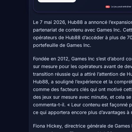
Le jeu peut entraîne
18+
Le 7 mai 2026, Hub88 a annoncé l’expansio
partenariat de contenu avec Games Inc. Cett
opérateurs de Hub88 d’accéder à plus de 70 
portefeuille de Games Inc.
Fondée en 2012, Games Inc s’est d’abord c
sur mesure pour les opérateurs avant de dev
transition réussie qui a attiré l’attention de
Hub88, a souligné l’expérience et la compr
comme des facteurs clés qui ont motivé cette
des jeux sur mesure avec minutie, et cela se 
commenta-t-il. « Leur contenu est façonné 
ce qui apportera encore plus d’avantages à 
Fiona Hickey, directrice générale de Games