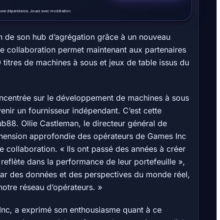
r une dépendance. Jouez avec modération.
n de son hub d’agrégation grâce à un nouveau
e collaboration permet maintenant aux partenaires
titres de machines à sous et jeux de table issus du
oncentrée sur le développement de machines à sous
enir un fournisseur indépendant. C’est cette
 Hub88. Ollie Castleman, le directeur général de
éhension approfondie des opérateurs de Games Inc
 collaboration. « Ils ont passé des années à créer
reflète dans la performance de leur portefeuille »,
par des données et des perspectives du monde réel,
notre réseau d’opérateurs. »
 Inc, a exprimé son enthousiasme quant à ce