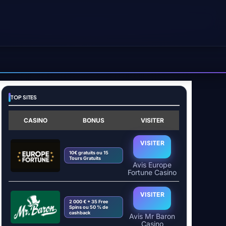
TOP SITES
CASINO
BONUS
VISITER
VISITER
10€ gratuits ou 15
Tours Gratuits
Avis Europe
Fortune Casino
VISITER
2 000 € + 35 Free
Spins ou 50 % de
cashback
Avis Mr Baron
Casino