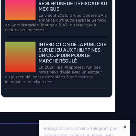
RÉGLER UNE DETTE FISCALE AU
MEXIQUE
Le 5 août 2026, Grupo Codere SA a
annoncé qu’il autoriserait le Servicio
de Administración Tributaria (SAT) du Mexique à
mettre aux enchères...
INTERDICTION DE LA PUBLICITÉ
SUR LE JEU AUX PHILIPPINES :
UN COUP DUR POUR LE
MARCHÉ RÉGULÉ
En 2026, les Philippines, l’un des
rares pays d’Asie avec un secteur
du jeu régulé, sont confrontées à une menace
importante en raison des...
×
Rejoignez notre chaîne Telegram pour
recevoir des codes bonus exclusifs