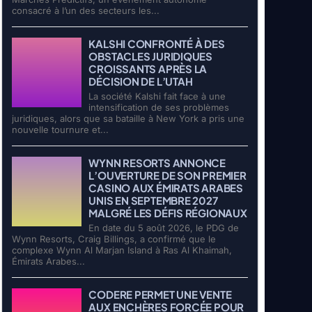
consacré à l’un des secteurs les...
KALSHI CONFRONTÉ À DES
OBSTACLES JURIDIQUES
CROISSANTS APRÈS LA
DÉCISION DE L’UTAH
La société Kalshi fait face à une
intensification de ses problèmes
juridiques, alors que sa bataille à New York a pris une
nouvelle tournure et...
WYNN RESORTS ANNONCE
L’OUVERTURE DE SON PREMIER
CASINO AUX ÉMIRATS ARABES
UNIS EN SEPTEMBRE 2027
MALGRÉ LES DÉFIS RÉGIONAUX
En date du 5 août 2026, le PDG de
Wynn Resorts, Craig Billings, a confirmé que le
complexe Wynn Al Marjan Island à Ras Al Khaimah,
Émirats Arabes...
CODERE PERMET UNE VENTE
AUX ENCHÈRES FORCÉE POUR