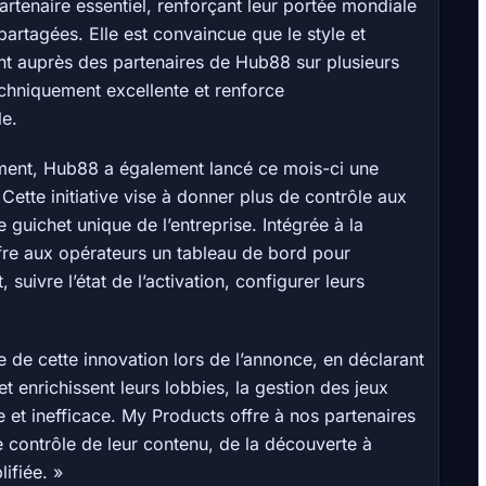
artenaire essentiel, renforçant leur portée mondiale
partagées. Elle est convaincue que le style et
nt auprès des partenaires de Hub88 sur plusieurs
chniquement excellente et renforce
le.
ment, Hub88 a également lancé ce mois-ci une
Cette initiative vise à donner plus de contrôle aux
guichet unique de l’entreprise. Intégrée à la
ffre aux opérateurs un tableau de bord pour
suivre l’état de l’activation, configurer leurs
 de cette innovation lors de l’annonce, en déclarant
t enrichissent leurs lobbies, la gestion des jeux
et inefficace. My Products offre à nos partenaires
e contrôle de leur contenu, de la découverte à
lifiée. »