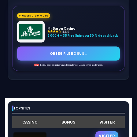
✨ CASINO DU MOIS
Mr Baron Casino
4.5/5
2 000 € + 35 Free Spins ou 50 % de cashback
OBTENIR LE BONUS
→
Le jeu peut entraîner une dépendance. Jouez avec modération.
18+
TOP SITES
CASINO
BONUS
VISITER
VISITER