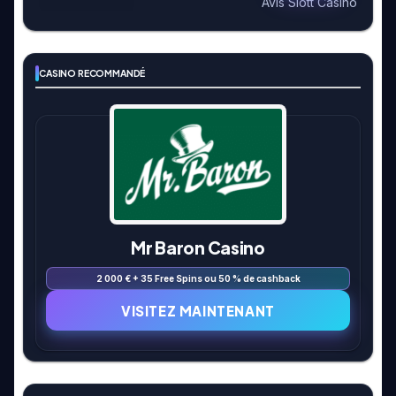
Avis Slott Casino
CASINO RECOMMANDÉ
Mr Baron Casino
2 000 € + 35 Free Spins ou 50 % de cashback
VISITEZ MAINTENANT