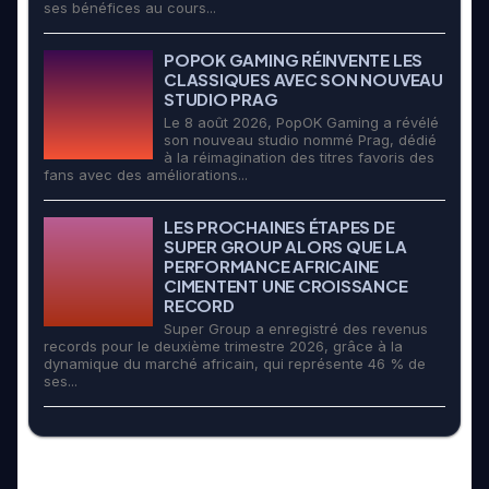
ses bénéfices au cours...
POPOK GAMING RÉINVENTE LES
CLASSIQUES AVEC SON NOUVEAU
STUDIO PRAG
Le 8 août 2026, PopOK Gaming a révélé
son nouveau studio nommé Prag, dédié
à la réimagination des titres favoris des
fans avec des améliorations...
LES PROCHAINES ÉTAPES DE
SUPER GROUP ALORS QUE LA
PERFORMANCE AFRICAINE
CIMENTENT UNE CROISSANCE
RECORD
Super Group a enregistré des revenus
records pour le deuxième trimestre 2026, grâce à la
dynamique du marché africain, qui représente 46 % de
ses...