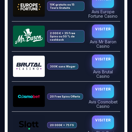
10€ gratuits ou 15
Tours Gratuits
Avis Europe
Fortune Casino
VISITER
2 000 € + 35 Free
Spins ou 50 % de
cashback
Avis Mr Baron
Casino
VISITER
300€ sans Wager
Avis Brutal
Casino
VISITER
20 Free Spins Offerts
Avis Cosmobet
Casino
VISITER
20 000€ + 75 FS