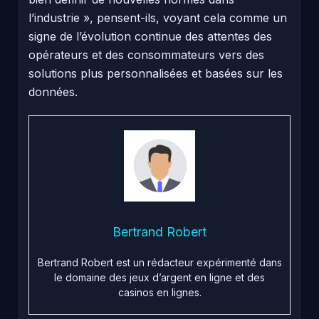
l’industrie », pensent-ils, voyant cela comme un
signe de l’évolution continue des attentes des
opérateurs et des consommateurs vers des
solutions plus personnalisées et basées sur les
données.
Bertrand Robert
Bertrand Robert est un rédacteur expérimenté dans
le domaine des jeux d’argent en ligne et des
casinos en lignes.