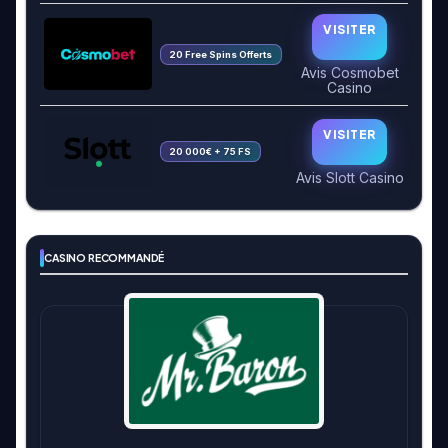
VISITER
20 Free Spins Offerts
Avis Cosmobet
Casino
VISITER
20 000€ + 75 FS
Avis Slott Casino
CASINO RECOMMANDÉ