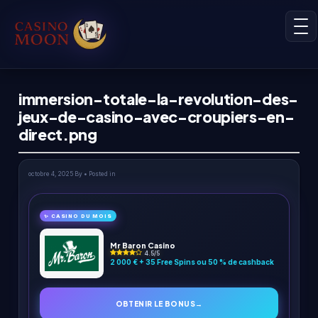
immersion-totale-la-revolution-des-
jeux-de-casino-avec-croupiers-en-
direct.png
octobre 4, 2025
By
• Posted in
✨ CASINO DU MOIS
Mr Baron Casino
4.5/5
2 000 € + 35 Free Spins ou 50 % de cashback
OBTENIR LE BONUS
→