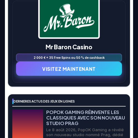
Mr Baron Casino
2 000 € + 35 Free Spins ou 50 % de cashback
VISITEZ MAINTENANT
DERNIERES ACTUS DES JEUX EN LIGNES
POPOK GAMING RÉINVENTE LES
CLASSIQUES AVEC SON NOUVEAU
STUDIO PRAG
Le 8 août 2026, PopOK Gaming a révélé
son nouveau studio nommé Prag, dédié