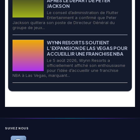
APRÈS LE DÉPART DE PETER
JACKSON
Le conseil d’administration de Flutter
Entertainment a confirmé que Peter
Jackson quittera son poste de Directeur Général du
groupe de jeux...
WYNN RESORTS SOUTIENT
L’EXPANSION DE LAS VEGAS POUR
ACCUEILLIR UNE FRANCHISE NBA
Le 5 août 2026, Wynn Resorts a
officiellement affiché son enthousiasme
pour l’idée d’accueillir une franchise
NBA à Las Vegas, marquant...
SUIVEZ NOUS