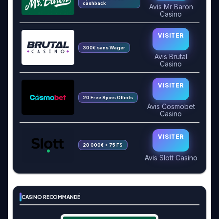
cashback
Avis Mr Baron
Casino
VISITER
300€ sans Wager
Avis Brutal
Casino
VISITER
20 Free Spins Offerts
Avis Cosmobet
Casino
VISITER
20 000€ + 75 FS
Avis Slott Casino
CASINO RECOMMANDÉ