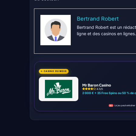
Bertrand Robert
Bertrand Robert est un rédac
ligne et des casinos en lignes.
✨ CASINO DU MOIS
Mr Baron Casino
4.5/5
2 000 € + 35 Free Spins ou 50 % de
Le jeu peut entraîne
18+