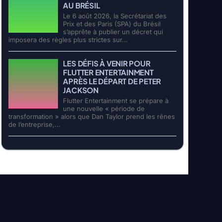
AU BRÉSIL
Le 6 août 2026, la Secrétariat des
Prix et des Paris (SPA) du Brésil
s’apprête à publier un décret qui
imposera des règles plus strictes sur...
LES DÉFIS À VENIR POUR
FLUTTER ENTERTAINMENT
APRÈS LE DÉPART DE PETER
JACKSON
Flutter Entertainment se prépare à
une nouvelle « période de
transformation » alors que Dan Taylor prend les rênes
de l’entreprise,...