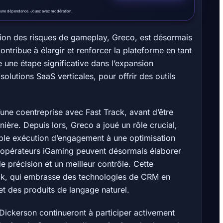
r une dépendance. Jouez avec modération.
tion des risques de gameplay, Greco, est désormais
ntribue à élargir et renforcer la plateforme en tant
e une étape significative dans l’expansion
solutions SaaS verticales, pour offrir des outils
une coentreprise avec Fast Track, avant d’être
nière. Depuis lors, Greco a joué un rôle crucial,
mple exécution d’engagement à une optimisation
s opérateurs iGaming peuvent désormais élaborer
 précision et un meilleur contrôle. Cette
Track, qui embrasse des technologies de CRM en
 et des produits de langage naturel.
ickerson continueront à participer activement