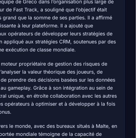
l’équipe de Greco dans l’organisation plus large de
 de Fast Track, a souligné que l’objectif était
 grand que la somme de ses parties. Il a affirmé
sante à leur plateforme. Il a ajouté que
aux opérateurs de développer leurs stratégies de
n appliqué aux stratégies CRM, soutenues par des
une exécution de classe mondiale.
 moteur propriétaire de gestion des risques de
analyser la valeur théorique des joueurs, de
 de prendre des décisions basées sur les données
on au gameplay. Grâce à son intégration au sein de
al unique, en étroite collaboration avec les autres
es opérateurs à optimiser et à développer à la fois
onus.
avers le monde, avec des bureaux situés à Malte, en
 portée mondiale témoigne de la capacité de