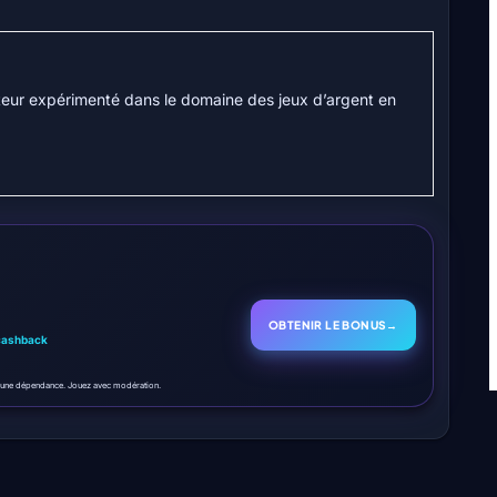
teur expérimenté dans le domaine des jeux d’argent en
OBTENIR LE BONUS
→
 cashback
r une dépendance. Jouez avec modération.