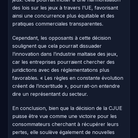
des lois sur les jeux à travers l’UE, favorisant
ainsi une concurrence plus équitable et des
pratiques commerciales transparentes.
Cependant, les opposants à cette décision
soulignent que cela pourrait dissuader
l’innovation dans l’industrie maltaise des jeux,
car les entreprises pourraient chercher des
juridictions avec des réglementations plus
favorables. « Les règles en constante évolution
créent de l’incertitude », pourrait-on entendre
dire un représentant du secteur.
En conclusion, bien que la décision de la CJUE
puisse être vue comme une victoire pour les
consommateurs cherchant à récupérer leurs
pertes, elle soulève également de nouvelles