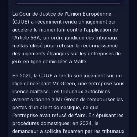
La Cour de Justice de l’Union Européenne
(CJUE) a récemment rendu un jugement qui
accélère le momentum contre l’application de
l’Article 56A, un ordre juridique des tribunaux
maltais utilisé pour refuser la reconnaissance
des jugements étrangers sur les entreprises de
jeux en ligne domiciliées à Malte.
En 2021, la CJUE a rendu son jugement sur un
litige concernant Mr Green, une entreprise sous
licence maltaise. Les tribunaux autrichiens
avaient ordonné à Mr Green de rembourser les
pertes d’un client domestique, ce que
l’entreprise avait refusé de faire. En épuisant les
procédures domestiques, en 2024, le
demandeur a sollicité l’examen par les tribunaux