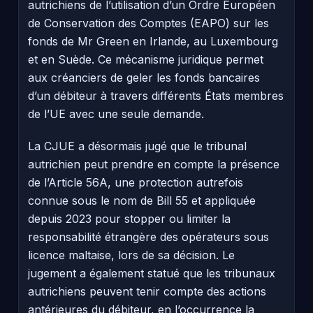
autrichiens de l’utilisation d’un Ordre Européen
de Conservation des Comptes (EAPO) sur les
fonds de Mr Green en Irlande, au Luxembourg
et en Suède. Ce mécanisme juridique permet
aux créanciers de geler les fonds bancaires
d’un débiteur à travers différents États membres
de l’UE avec une seule demande.
La CJUE a désormais jugé que le tribunal
autrichien peut prendre en compte la présence
de l’Article 56A, une protection autrefois
connue sous le nom de Bill 55 et appliquée
depuis 2023 pour stopper ou limiter la
responsabilité étrangère des opérateurs sous
licence maltaise, lors de sa décision. Le
jugement a également statué que les tribunaux
autrichiens peuvent tenir compte des actions
antérieures du débiteur, en l’occurrence la