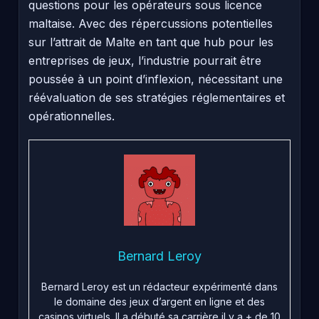
questions pour les opérateurs sous licence
maltaise. Avec des répercussions potentielles
sur l’attrait de Malte en tant que hub pour les
entreprises de jeux, l’industrie pourrait être
poussée à un point d’inflexion, nécessitant une
réévaluation de ses stratégies réglementaires et
opérationnelles.
Bernard Leroy
Bernard Leroy est un rédacteur expérimenté dans
le domaine des jeux d’argent en ligne et des
casinos virtuels. Il a débuté sa carrière il y a + de 10