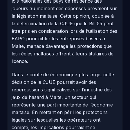
lois nationales des pays de résidence des
joueurs au moment des dépenses prévalent sur
la législation maltaise. Cette opinion, couplée à
la détermination de la CJUE que le Bill 55 peut
être pris en considération lors de l’utilisation des
EAPO pour cibler les entreprises basées à
Malte, menace davantage les protections que
les règles maltaises offrent à leurs titulaires de
licence.
Dans le contexte économique plus large, cette
décision de la CJUE pourrait avoir des
répercussions significatives sur l’industrie des
jeux de hasard à Malte, un secteur qui
représente une part importante de l’économie
maltaise. En mettant en péril les protections
légales sur lesquelles les opérateurs ont
compté, les implications pourraient se