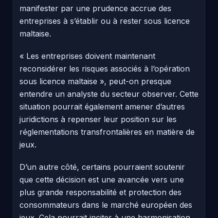
manifester par une prudence accrue des
entreprises à s’établir ou à rester sous licence
maltaise.
« Les entreprises doivent maintenant
reconsidérer les risques associés à l’opération
sous licence maltaise », peut-on presque
entendre un analyste du secteur observer. Cette
situation pourrait également amener d’autres
juridictions à repenser leur position sur les
réglementations transfrontalières en matière de
jeux.
D’un autre côté, certains pourraient soutenir
que cette décision est une avancée vers une
plus grande responsabilité et protection des
consommateurs dans le marché européen des
jeux. Cela pourrait inciter à une harmonisation