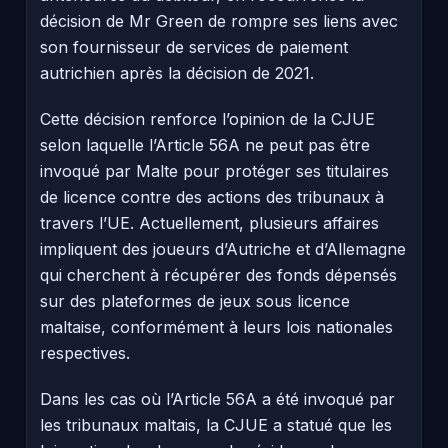
décision de Mr Green de rompre ses liens avec
son fournisseur de services de paiement
autrichien après la décision de 2021.
Cette décision renforce l’opinion de la CJUE
selon laquelle l’Article 56A ne peut pas être
invoqué par Malte pour protéger ses titulaires
de licence contre des actions des tribunaux à
travers l’UE. Actuellement, plusieurs affaires
impliquent des joueurs d’Autriche et d’Allemagne
qui cherchent à récupérer des fonds dépensés
sur des plateformes de jeux sous licence
maltaise, conformément à leurs lois nationales
respectives.
Dans les cas où l’Article 56A a été invoqué par
les tribunaux maltais, la CJUE a statué que les