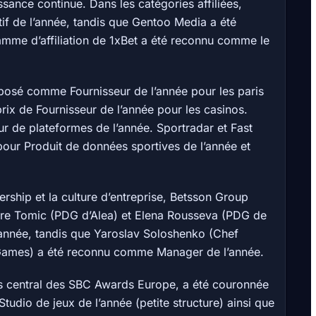
sance continue. Dans les catégories affiliées,
rtif de l’année, tandis que Gentoo Media a été
ramme d’affiliation de 1xBet a été reconnu comme le
mposé comme Fournisseur de l’année pour les paris
rix de Fournisseur de l’année pour les casinos.
 de plateformes de l’année. Sportradar et Fast
our Produit de données sportives de l’année et
ership et la culture d’entreprise, Betsson Group
re Tomic (PDG d’Alea) et Elena Rousseva (PDG de
l’année, tandis que Yaroslav Soloshenko (Chef
ames) a été reconnu comme Manager de l’année.
us central des SBC Awards Europe, a été couronnée
Studio de jeux de l’année (petite structure) ainsi que