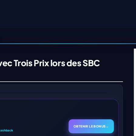
c Trois Prix lors des SBC
OBTENIR LE BONUS
→
 cashback