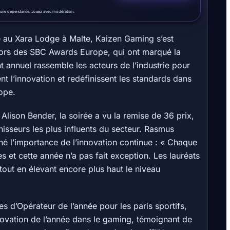
r une dépendance. Jouez avec modération.
e au Xara Lodge à Malte, Kaizen Gaming s’est
 lors des SBC Awards Europe, qui ont marqué la
annuel rassemble les acteurs de l’industrie pour
nt l’innovation et redéfinissent les standards dans
rope.
Alison Bender, la soirée a vu la remise de 36 prix,
nisseurs les plus influents du secteur. Rasmus
é l’importance de l’innovation continue : « Chaque
es et cette année n’a pas fait exception. Les lauréats
out en élevant encore plus haut le niveau
es d’Opérateur de l’année pour les paris sportifs,
novation de l’année dans le gaming, témoignant de