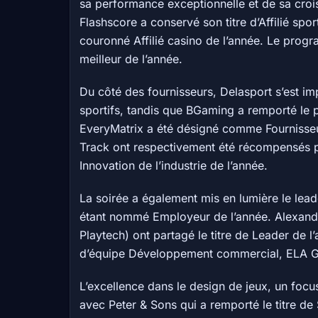
sa performance exceptionnelle et de sa crois
Flashscore a conservé son titre d’Affilié spo
couronné Affilié casino de l’année. Le prog
meilleur de l’année.
Du côté des fournisseurs, Delasport s’est i
sportifs, tandis que BGaming a remporté le p
EveryMatrix a été désigné comme Fournisseur
Track ont respectivement été récompensés p
Innovation de l’industrie de l’année.
La soirée a également mis en lumière le lead
étant nommé Employeur de l’année. Alexand
Playtech) ont partagé le titre de Leader de 
d’équipe Développement commercial, ELA G
L’excellence dans le design de jeux, un foc
avec Peter & Sons qui a remporté le titre de 