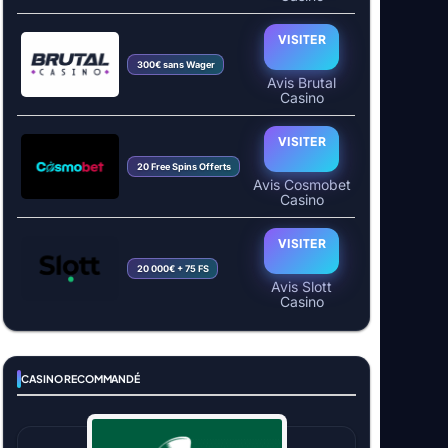
VISITER
300€ sans Wager
Avis Brutal
Casino
VISITER
20 Free Spins Offerts
Avis Cosmobet
Casino
VISITER
20 000€ + 75 FS
Avis Slott
Casino
CASINO RECOMMANDÉ