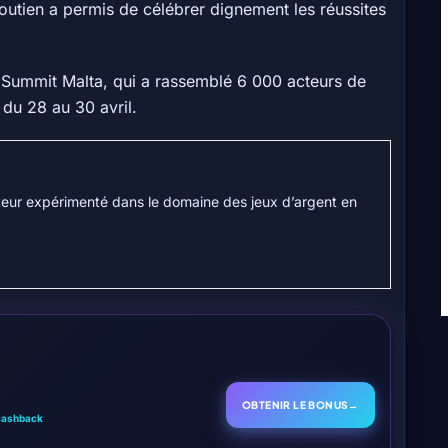
soutien a permis de célébrer dignement les réussites
 Summit Malta, qui a rassemblé 6 000 acteurs de
, du 28 au 30 avril.
teur expérimenté dans le domaine des jeux d’argent en
OBTENIR LE BONUS
→
 cashback