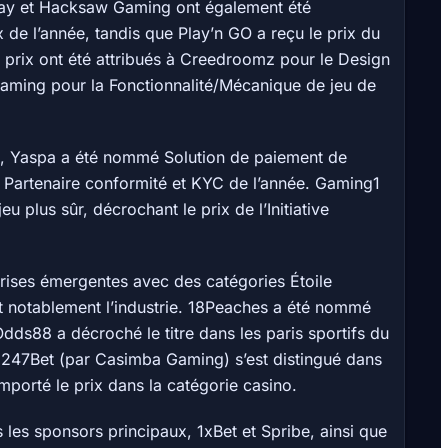
lay et Hacksaw Gaming ont également été
 de l’année, tandis que Play’n GO a reçu le prix du
 prix ont été attribués à Creedroomz pour le Design
a Gaming pour la Fonctionnalité/Mécanique de jeu de
é, Yaspa a été nommé Solution de paiement de
e Partenaire conformité et KYC de l’année. Gaming1
 plus sûr, décrochant le prix de l’Initiative
rises émergentes avec des catégories Étoile
t notablement l’industrie. 18Peaches a été nommé
Odds88 a décroché le titre dans les paris sportifs du
, 247Bet (par Casimba Gaming) s’est distingué dans
emporté le prix dans la catégorie casino.
 les sponsors principaux, 1xBet et Spribe, ainsi que