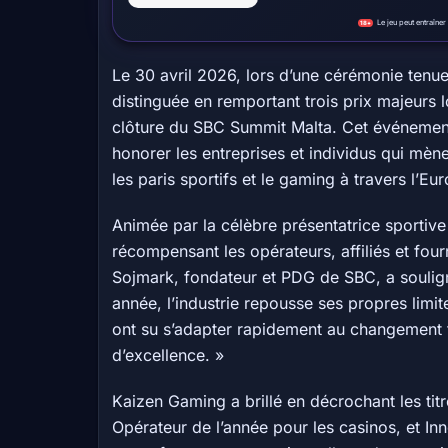
Le jeu peut entraîne
18+
Le 30 avril 2026, lors d’une cérémonie tenu
distinguée en remportant trois prix majeurs
clôture du SBC Summit Malta. Cet événement 
honorer les entreprises et individus qui mène
les paris sportifs et le gaming à travers l’Eu
Animée par la célèbre présentatrice sportive 
récompensant les opérateurs, affiliés et four
Sojmark, fondateur et PDG de SBC, a soulign
année, l’industrie repousse ses propres limit
ont su s’adapter rapidement au changement t
d’excellence. »
Kaizen Gaming a brillé en décrochant les titr
Opérateur de l’année pour les casinos, et In