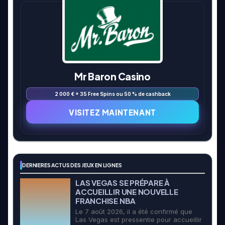
Mr Baron Casino
2 000 € + 35 Free Spins ou 50 % de cashback
VISITEZ MAINTENANT
DERNIERES ACTUS DES JEUX EN LIGNES
LAS VEGAS SE PRÉPARE À
ACCUEILLIR UNE NOUVELLE
FRANCHISE NBA
Le 7 août 2026, il a été confirmé que
Las Vegas est pressentie pour accueillir