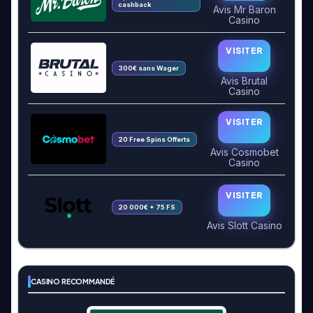
cashback
Avis Mr Baron
Casino
VISITER
300€ sans Wager
Avis Brutal
Casino
VISITER
20 Free Spins Offerts
Avis Cosmobet
Casino
VISITER
20 000€ + 75 FS
Avis Slott Casino
CASINO RECOMMANDÉ