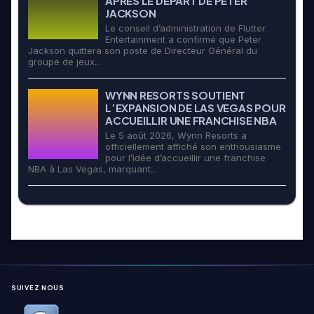
APRÈS LE DÉPART DE PETER
JACKSON
Le conseil d’administration de Flutter
Entertainment a confirmé que Peter
Jackson quittera son poste de Directeur Général du
groupe de jeux...
WYNN RESORTS SOUTIENT
L’EXPANSION DE LAS VEGAS POUR
ACCUEILLIR UNE FRANCHISE NBA
Le 5 août 2026, Wynn Resorts a
officiellement affiché son enthousiasme
pour l’idée d’accueillir une franchise
NBA à Las Vegas, marquant...
SUIVEZ NOUS