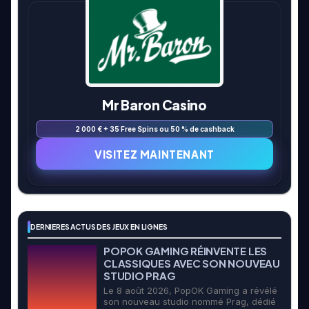
Mr Baron Casino
2 000 € + 35 Free Spins ou 50 % de cashback
VISITEZ MAINTENANT
DERNIERES ACTUS DES JEUX EN LIGNES
POPOK GAMING RÉINVENTE LES
CLASSIQUES AVEC SON NOUVEAU
STUDIO PRAG
Le 8 août 2026, PopOK Gaming a révélé
son nouveau studio nommé Prag, dédié