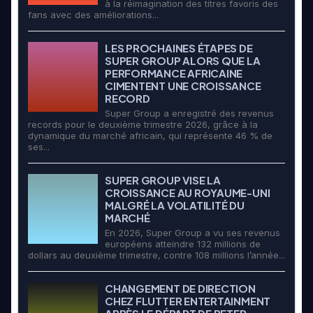
à la réimagination des titres favoris des
fans avec des améliorations...
LES PROCHAINES ÉTAPES DE
SUPER GROUP ALORS QUE LA
PERFORMANCE AFRICAINE
CIMENTENT UNE CROISSANCE
RECORD
Super Group a enregistré des revenus
records pour le deuxième trimestre 2026, grâce à la
dynamique du marché africain, qui représente 46 % de
ses...
SUPER GROUP VISE LA
CROISSANCE AU ROYAUME-UNI
MALGRÉ LA VOLATILITÉ DU
MARCHÉ
En 2026, Super Group a vu ses revenus
européens atteindre 132 millions de
dollars au deuxième trimestre, contre 108 millions l’année...
CHANGEMENT DE DIRECTION
CHEZ FLUTTER ENTERTAINMENT