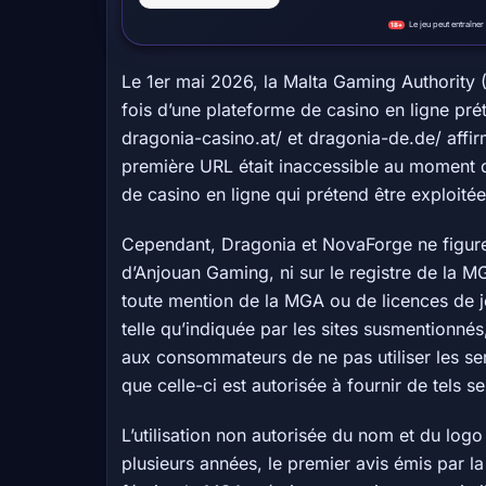
Le jeu peut entraîne
18+
Le 1er mai 2026, la Malta Gaming Authority 
fois d’une plateforme de casino en ligne prét
dragonia-casino.at/ et dragonia-de.de/ affir
première URL était inaccessible au moment 
de casino en ligne qui prétend être exploité
Cependant, Dragonia et NovaForge ne figurent
d’Anjouan Gaming, ni sur le registre de la M
toute mention de la MGA ou de licences de je
telle qu’indiquée par les sites susmentionnés
aux consommateurs de ne pas utiliser les ser
que celle-ci est autorisée à fournir de tels 
L’utilisation non autorisée du nom et du log
plusieurs années, le premier avis émis par 