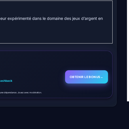
teur expérimenté dans le domaine des jeux d’argent en
OBTENIR LE BONUS
→
 cashback
r une dépendance. Jouez avec modération.