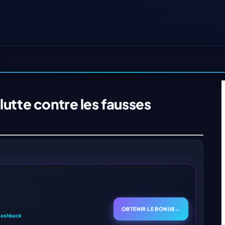
lutte contre les fausses
OBTENIR LE BONUS
→
 cashback