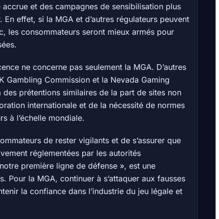
e accrue et des campagnes de sensibilisation plus
 En effet, si la MGA et d’autres régulateurs peuvent
blic, les consommateurs seront mieux armés pour
sées.
licence ne concerne pas seulement la MGA. D’autres
a UK Gambling Commission et la Nevada Gaming
des prétentions similaires de la part de sites non
oration internationale et de la nécessité de normes
s à l’échelle mondiale.
sommateurs de rester vigilants et de s’assurer que
tivement réglementées par les autorités
notre première ligne de défense », est une
 Pour la MGA, continuer à s’attaquer aux fausses
tenir la confiance dans l’industrie du jeu légale et