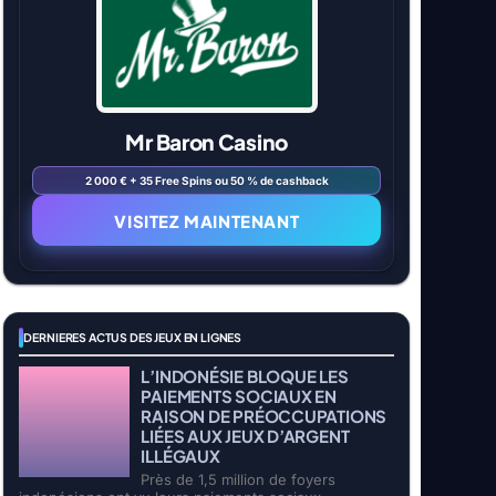
Mr Baron Casino
2 000 € + 35 Free Spins ou 50 % de cashback
VISITEZ MAINTENANT
DERNIERES ACTUS DES JEUX EN LIGNES
L’INDONÉSIE BLOQUE LES
PAIEMENTS SOCIAUX EN
RAISON DE PRÉOCCUPATIONS
LIÉES AUX JEUX D’ARGENT
ILLÉGAUX
Près de 1,5 million de foyers