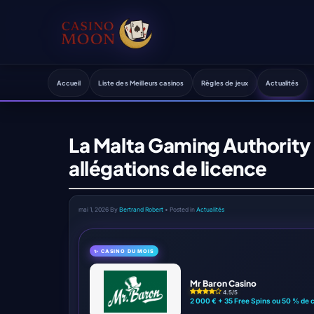
Accueil
Liste des Meilleurs casinos
Règles de jeux
Actualités
La Malta Gaming Authority 
allégations de licence
mai 1, 2026
By
Bertrand Robert
• Posted in
Actualités
✨ CASINO DU MOIS
Mr Baron Casino
4.5/5
2 000 € + 35 Free Spins ou 50 % de