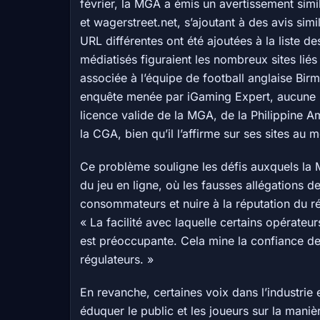
février, la MGA a émis un avertissement sim
et wagerstreet.net, s’ajoutant à des avis sim
URL différentes ont été ajoutées à la liste d
médiatisés figuraient les nombreux sites lié
associée à l’équipe de football anglaise Bir
enquête menée par iGaming Expert, aucune 
licence valide de la MGA, de la Philippin
la CGA, bien qu’il l’affirme sur ses sites au
Ce problème souligne les défis auxquels la M
du jeu en ligne, où les fausses allégations d
consommateurs et nuire à la réputation du ré
« La facilité avec laquelle certains opérateu
est préoccupante. Cela mine la confiance d
régulateurs. »
En revanche, certaines voix dans l’industrie
éduquer le public et les joueurs sur la manièr