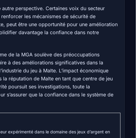
e autre perspective. Certaines voix du secteur
t renforcer les mécanismes de sécurité de
ante, peut être une opportunité pour une amélioration
olidifier davantage la confiance dans notre
stème de la MGA soulève des préoccupations
re à des améliorations significatives dans la
 l’industrie du jeu à Malte. L’impact économique
s la réputation de Malte en tant que centre de jeu
ité poursuit ses investigations, toute la
r s’assurer que la confiance dans le système de
teur expérimenté dans le domaine des jeux d’argent en