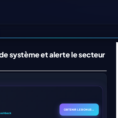
de système et alerte le secteur
OBTENIR LE BONUS
→
 cashback