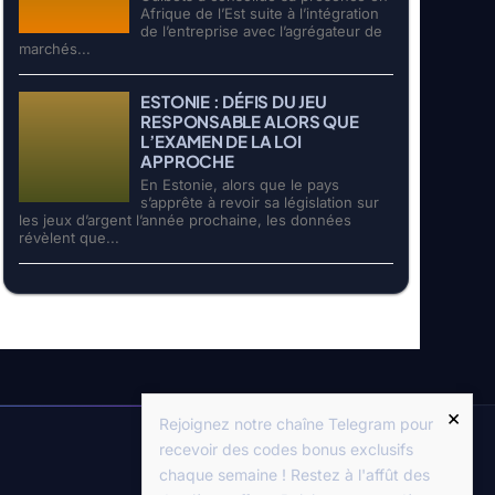
Afrique de l’Est suite à l’intégration
de l’entreprise avec l’agrégateur de
marchés...
ESTONIE : DÉFIS DU JEU
RESPONSABLE ALORS QUE
L’EXAMEN DE LA LOI
APPROCHE
En Estonie, alors que le pays
s’apprête à revoir sa législation sur
les jeux d’argent l’année prochaine, les données
révèlent que...
×
Rejoignez notre chaîne Telegram pour
recevoir des codes bonus exclusifs
chaque semaine ! Restez à l'affût des