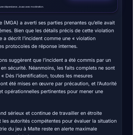
r une dépendance. Jouez avec modération.
e (MGA) a averti ses parties prenantes qu’elle avait
èmes. Bien que les détails précis de cette violation
île a décrit l’incident comme une « violation
 ses protocoles de réponse internes.
ions suggèrent que l’incident a été commis par un
 en sécurité. Néanmoins, les faits complets ne sont
« Dès l’identification, toutes les mesures
ont été mises en œuvre par précaution, et l’Autorité
et opérationnelles pertinentes pour mener une
and sérieux et continue de travailler en étroite
 les autorités compétentes pour évaluer la situation
strie du jeu à Malte reste en alerte maximale