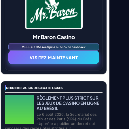
Mr Baron Casino
2 000 € + 35 Free Spins ou 50 % de cashback
VISITEZ MAINTENANT
DERNIERES ACTUS DES JEUX EN LIGNES
RÈGLEMENT PLUS STRICT SUR
LES JEUX DE CASINO EN LIGNE
AU BRÉSIL
Le 6 août 2026, la Secrétariat des
Prix et des Paris (SPA) du Brésil
s’apprête à publier un décret qui
imposera des règles plus strictes sur...