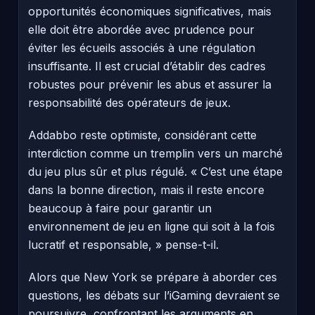
opportunités économiques significatives, mais
elle doit être abordée avec prudence pour
éviter les écueils associés à une régulation
insuffisante. Il est crucial d’établir des cadres
robustes pour prévenir les abus et assurer la
responsabilité des opérateurs de jeux.
Addabbo reste optimiste, considérant cette
interdiction comme un tremplin vers un marché
du jeu plus sûr et plus régulé. « C’est une étape
dans la bonne direction, mais il reste encore
beaucoup à faire pour garantir un
environnement de jeu en ligne qui soit à la fois
lucratif et responsable, » pense-t-il.
Alors que New York se prépare à aborder ces
questions, les débats sur l’iGaming devraient se
poursuivre, confrontant les arguments en