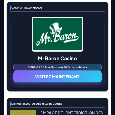
CASINO RECOMMANDÉ
Mr Baron Casino
2 000 € + 35 Free Spins ou 50 % de cashback
VISITEZ MAINTENANT
DERNIERES ACTUS DES JEUX EN LIGNES
L’IMPACT DE L’INTERDICTION DES