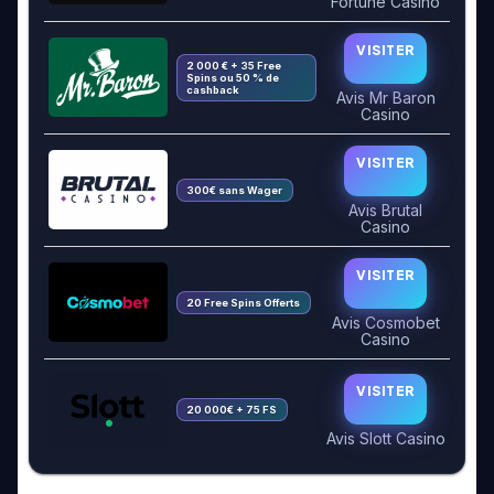
Fortune Casino
VISITER
2 000 € + 35 Free
Spins ou 50 % de
cashback
Avis Mr Baron
Casino
VISITER
300€ sans Wager
Avis Brutal
Casino
VISITER
20 Free Spins Offerts
Avis Cosmobet
Casino
VISITER
20 000€ + 75 FS
Avis Slott Casino