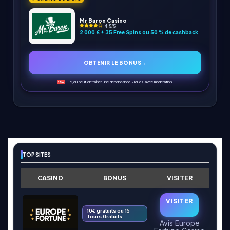
Mr Baron Casino
4.5/5
2 000 € + 35 Free Spins ou 50 % de cashback
OBTENIR LE BONUS
→
Le jeu peut entraîner une dépendance. Jouez avec modération.
18+
TOP SITES
CASINO
BONUS
VISITER
VISITER
10€ gratuits ou 15
Tours Gratuits
Avis Europe