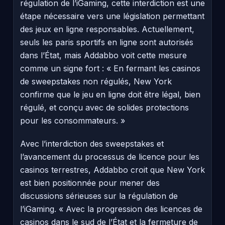
régulation de l’iGaming, cette interdiction est une
étape nécessaire vers une législation permettant
des jeux en ligne responsables. Actuellement,
seuls les paris sportifs en ligne sont autorisés
dans l’État, mais Addabbo voit cette mesure
comme un signe fort : « En fermant les casinos
de sweepstakes non régulés, New York
confirme que le jeu en ligne doit être légal, bien
régulé, et conçu avec de solides protections
pour les consommateurs. »
Avec l’interdiction des sweepstakes et
l’avancement du processus de licence pour les
casinos terrestres, Addabbo croit que New York
est bien positionnée pour mener des
discussions sérieuses sur la régulation de
l’iGaming. « Avec la progression des licences de
casinos dans le sud de l’État et la fermeture de