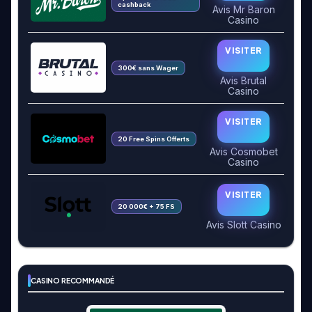
cashback
Avis Mr Baron
Casino
VISITER
300€ sans Wager
Avis Brutal
Casino
VISITER
20 Free Spins Offerts
Avis Cosmobet
Casino
VISITER
20 000€ + 75 FS
Avis Slott Casino
CASINO RECOMMANDÉ