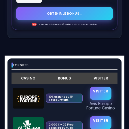
OBTENIR LE BONUS
→
Le jeu peut entraîner une dépendance. Jouez avec modération.
18+
TOP SITES
CASINO
BONUS
VISITER
VISITER
10€ gratuits ou 15
Tours Gratuits
Avis Europe
Fortune Casino
VISITER
2 000 € + 35 Free
Spins ou 50 % de