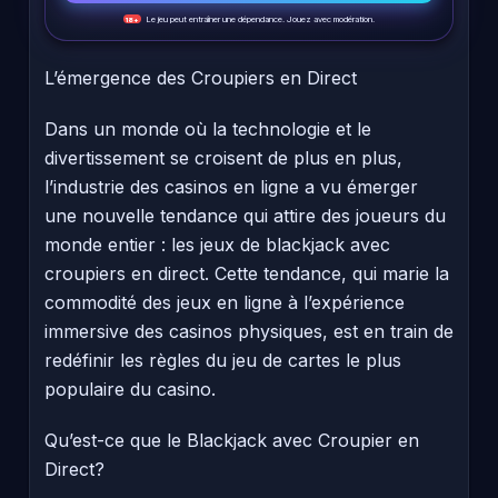
Le jeu peut entraîner une dépendance. Jouez avec modération.
18+
L’émergence des Croupiers en Direct
Dans un monde où la technologie et le
divertissement se croisent de plus en plus,
l’industrie des casinos en ligne a vu émerger
une nouvelle tendance qui attire des joueurs du
monde entier : les jeux de blackjack avec
croupiers en direct. Cette tendance, qui marie la
commodité des jeux en ligne à l’expérience
immersive des casinos physiques, est en train de
redéfinir les règles du jeu de cartes le plus
populaire du casino.
Qu’est-ce que le Blackjack avec Croupier en
Direct?