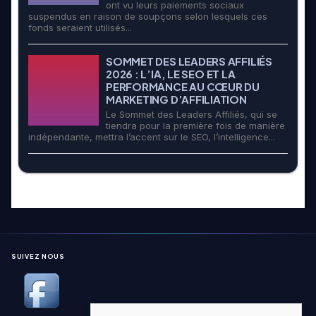
ont vu leurs paiements sociaux
suspendus en raison de soupçons selon lesquels ces
fonds seraient utilisés...
SOMMET DES LEADERS AFFILIÉS
2026 : L’IA, LE SEO ET LA
PERFORMANCE AU CŒUR DU
MARKETING D’AFFILIATION
Le Sommet des Leaders Affiliés, qui se
tiendra pour la première fois de manière
indépendante, mettra l’accent sur le SEO, l’intelligence...
SUIVEZ NOUS