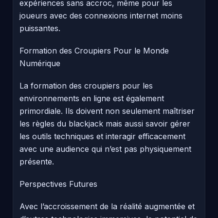
expériences sans accroc, même pour les
joueurs avec des connexions internet moins
puissantes.
Formation des Croupiers Pour le Monde
Numérique
La formation des croupiers pour les
environnements en ligne est également
primordiale. Ils doivent non seulement maîtriser
les règles du blackjack mais aussi savoir gérer
les outils techniques et interagir efficacement
avec une audience qui n’est pas physiquement
présente.
Perspectives Futures
Avec l’accroissement de la réalité augmentée et