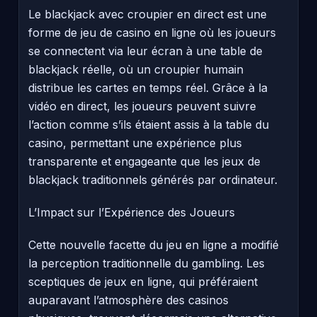
Le blackjack avec croupier en direct est une
forme de jeu de casino en ligne où les joueurs
se connectent via leur écran à une table de
blackjack réelle, où un croupier humain
distribue les cartes en temps réel. Grâce à la
vidéo en direct, les joueurs peuvent suivre
l’action comme s’ils étaient assis à la table du
casino, permettant une expérience plus
transparente et engageante que les jeux de
blackjack traditionnels générés par ordinateur.
L’Impact sur l’Expérience des Joueurs
Cette nouvelle facette du jeu en ligne a modifié
la perception traditionnelle du gambling. Les
sceptiques de jeux en ligne, qui préféraient
auparavant l’atmosphère des casinos