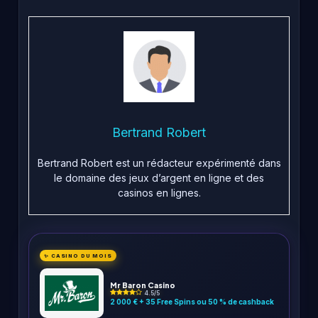
Bertrand Robert
Bertrand Robert est un rédacteur expérimenté dans
le domaine des jeux d’argent en ligne et des
casinos en lignes.
✨ CASINO DU MOIS
Mr Baron Casino
4.5/5
2 000 € + 35 Free Spins ou 50 % de cashback