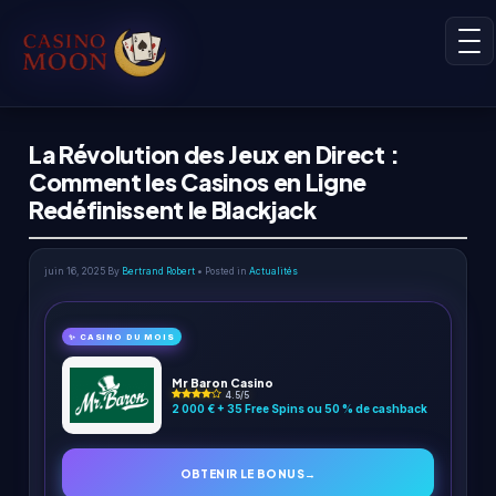
La Révolution des Jeux en Direct :
Comment les Casinos en Ligne
Redéfinissent le Blackjack
juin 16, 2025
By
Bertrand Robert
• Posted in
Actualités
✨ CASINO DU MOIS
Mr Baron Casino
4.5/5
2 000 € + 35 Free Spins ou 50 % de cashback
OBTENIR LE BONUS
→