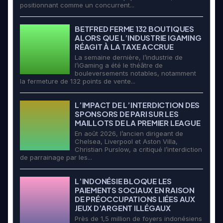
positionnant comme un concurrent...
BETFRED FERME 132 BOUTIQUES
ALORS QUE L’INDUSTRIE IGAMING
RÉAGIT À LA TAXE ACCRUE
La semaine dernière, l’industrie de
l’iGaming a été le théâtre de
bouleversements notables, notamment
la fermeture de 132 points de vente...
L’IMPACT DE L’INTERDICTION DES
SPONSORS DE PARI SUR LES
MAILLOTS DE LA PREMIER LEAGUE
En août 2026, l’ancien dirigeant de
Chelsea, Liverpool et Aston Villa,
Christian Purslow, a critiqué l’interdiction
de parrainage par les...
L’INDONÉSIE BLOQUE LES
PAIEMENTS SOCIAUX EN RAISON
DE PRÉOCCUPATIONS LIÉES AUX
JEUX D’ARGENT ILLÉGAUX
Près de 1,5 million de foyers indonésiens