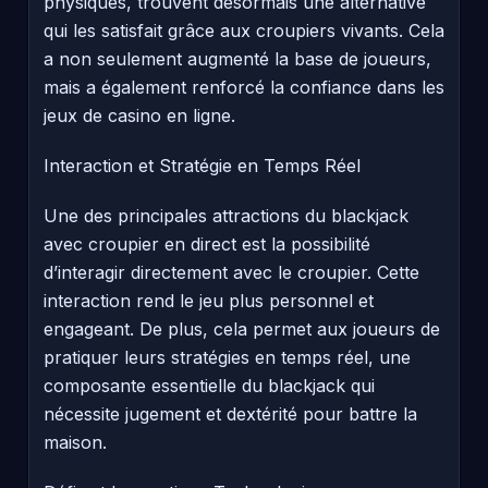
physiques, trouvent désormais une alternative
qui les satisfait grâce aux croupiers vivants. Cela
a non seulement augmenté la base de joueurs,
mais a également renforcé la confiance dans les
jeux de casino en ligne.
Interaction et Stratégie en Temps Réel
Une des principales attractions du blackjack
avec croupier en direct est la possibilité
d’interagir directement avec le croupier. Cette
interaction rend le jeu plus personnel et
engageant. De plus, cela permet aux joueurs de
pratiquer leurs stratégies en temps réel, une
composante essentielle du blackjack qui
nécessite jugement et dextérité pour battre la
maison.