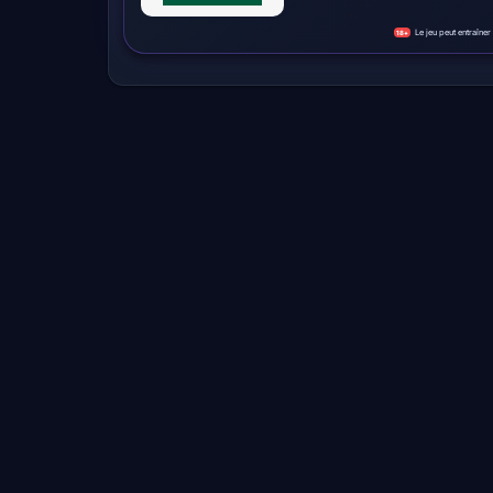
Le jeu peut entraîne
18+