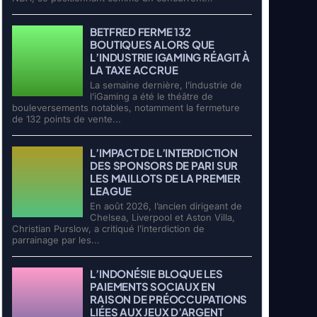
BETFRED FERME 132
BOUTIQUES ALORS QUE
L’INDUSTRIE IGAMING RÉAGIT À
LA TAXE ACCRUE
La semaine dernière, l’industrie de
l’iGaming a été le théâtre de
bouleversements notables, notamment la fermeture
de 132 points de vente...
L’IMPACT DE L’INTERDICTION
DES SPONSORS DE PARI SUR
LES MAILLOTS DE LA PREMIER
LEAGUE
En août 2026, l’ancien dirigeant de
Chelsea, Liverpool et Aston Villa,
Christian Purslow, a critiqué l’interdiction de
parrainage par les...
L’INDONÉSIE BLOQUE LES
PAIEMENTS SOCIAUX EN
RAISON DE PRÉOCCUPATIONS
LIÉES AUX JEUX D’ARGENT