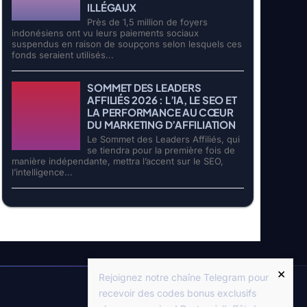
ILLÉGAUX
Près de 1,5 million de foyers
indonésiens ont vu leurs paiements sociaux
suspendus en raison de soupçons selon lesquels ces
fonds seraient utilisés...
SOMMET DES LEADERS
AFFILIÉS 2026 : L’IA, LE SEO ET
LA PERFORMANCE AU CŒUR
DU MARKETING D’AFFILIATION
Le Sommet des Leaders Affiliés, qui
se tiendra pour la première fois de
manière indépendante, mettra l’accent sur le SEO,
l’intelligence...
×
Rejoignez notre chaîne Telegram pour
recevoir des codes bonus exclusifs