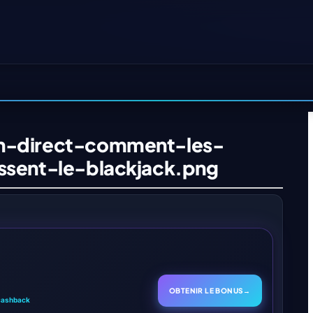
en-direct-comment-les-
issent-le-blackjack.png
OBTENIR LE BONUS
→
 cashback