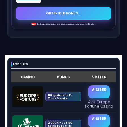
OBTENIR LE BONUS
→
Le jeu peut entraîner une dépendance. Jouez avec modération.
18+
TOP SITES
CASINO
BONUS
VISITER
VISITER
10€ gratuits ou 15
Tours Gratuits
Avis Europe
Fortune Casino
VISITER
2 000 € + 35 Free
Spins ou 50 % de