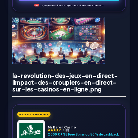
Le jeu peut entraîner une dépendance. Jouez avec modération.
18+
la-revolution-des-jeux-en-direct-
limpact-des-croupiers-en-direct-
sur-les-casinos-en-ligne.png
✨ CASINO DU MOIS
Mr Baron Casino
4.5/5
2 000 € + 35 Free Spins ou 50 % de cashback