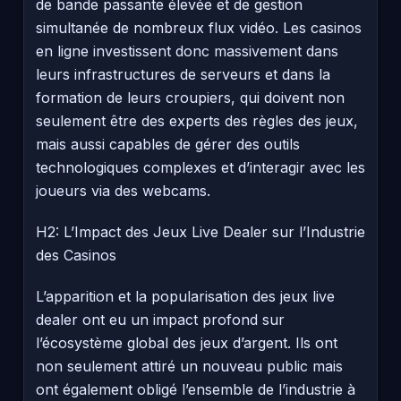
de bande passante élevée et de gestion
simultanée de nombreux flux vidéo. Les casinos
en ligne investissent donc massivement dans
leurs infrastructures de serveurs et dans la
formation de leurs croupiers, qui doivent non
seulement être des experts des règles des jeux,
mais aussi capables de gérer des outils
technologiques complexes et d’interagir avec les
joueurs via des webcams.
H2: L’Impact des Jeux Live Dealer sur l’Industrie
des Casinos
L’apparition et la popularisation des jeux live
dealer ont eu un impact profond sur
l’écosystème global des jeux d’argent. Ils ont
non seulement attiré un nouveau public mais
ont également obligé l’ensemble de l’industrie à