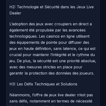
H2: Technologie et Sécurité dans les Jeux Live
Dealer
L’adoption des jeux avec croupiers en direct a
également été propulsée par les avancées
technologiques. Les casinos en ligne utilisent
des équipements de pointe pour diffuser des
jeux en haute définition, sans latence, ce qui est
crucial pour maintenir l’intégrité et le rythme du
jeu. De plus, la sécurité est une priorité absolue,
avec des mesures strictes en place pour
garantir la protection des données des joueurs.
H3: Les Défis Techniques et Solutions
Néanmoins, l’offre de jeux live dealer n’est pas
sans défis, notamment en termes de nécessité