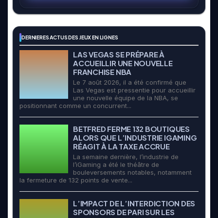
DERNIERES ACTUS DES JEUX EN LIGNES
LAS VEGAS SE PRÉPARE À
ACCUEILLIR UNE NOUVELLE
FRANCHISE NBA
Le 7 août 2026, il a été confirmé que
Las Vegas est pressentie pour accueillir
une nouvelle équipe de la NBA, se
positionnant comme un concurrent...
BETFRED FERME 132 BOUTIQUES
ALORS QUE L’INDUSTRIE IGAMING
RÉAGIT À LA TAXE ACCRUE
La semaine dernière, l’industrie de
l’iGaming a été le théâtre de
bouleversements notables, notamment
la fermeture de 132 points de vente...
L’IMPACT DE L’INTERDICTION DES
SPONSORS DE PARI SUR LES