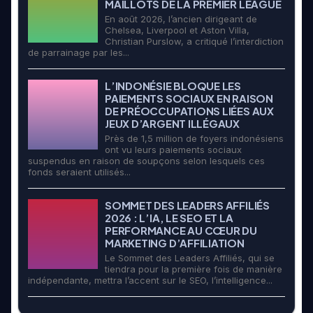
MAILLOTS DE LA PREMIER LEAGUE
En août 2026, l’ancien dirigeant de
Chelsea, Liverpool et Aston Villa,
Christian Purslow, a critiqué l’interdiction
de parrainage par les...
L’INDONÉSIE BLOQUE LES
PAIEMENTS SOCIAUX EN RAISON
DE PRÉOCCUPATIONS LIÉES AUX
JEUX D’ARGENT ILLÉGAUX
Près de 1,5 million de foyers indonésiens
ont vu leurs paiements sociaux
suspendus en raison de soupçons selon lesquels ces
fonds seraient utilisés...
SOMMET DES LEADERS AFFILIÉS
2026 : L’IA, LE SEO ET LA
PERFORMANCE AU CŒUR DU
MARKETING D’AFFILIATION
Le Sommet des Leaders Affiliés, qui se
tiendra pour la première fois de manière
indépendante, mettra l’accent sur le SEO, l’intelligence...