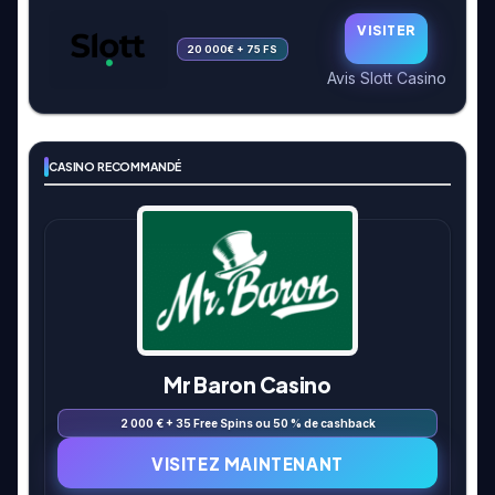
VISITER
20 000€ + 75 FS
Avis Slott Casino
CASINO RECOMMANDÉ
Mr Baron Casino
2 000 € + 35 Free Spins ou 50 % de cashback
VISITEZ MAINTENANT