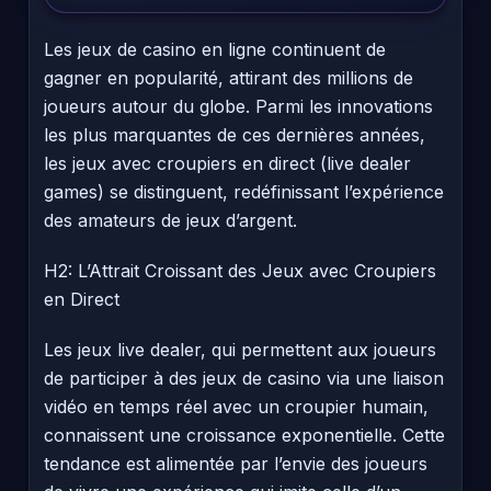
Les jeux de casino en ligne continuent de
gagner en popularité, attirant des millions de
joueurs autour du globe. Parmi les innovations
les plus marquantes de ces dernières années,
les jeux avec croupiers en direct (live dealer
games) se distinguent, redéfinissant l’expérience
des amateurs de jeux d’argent.
H2: L’Attrait Croissant des Jeux avec Croupiers
en Direct
Les jeux live dealer, qui permettent aux joueurs
de participer à des jeux de casino via une liaison
vidéo en temps réel avec un croupier humain,
connaissent une croissance exponentielle. Cette
tendance est alimentée par l’envie des joueurs