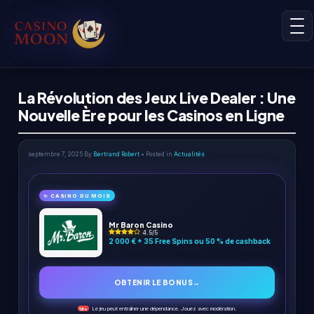
La Révolution des Jeux Live Dealer : Une
Nouvelle Ère pour les Casinos en Ligne
septembre 7, 2025
By
Bertrand Robert
• Posted in
Actualités
✨ CASINO DU MOIS
Mr Baron Casino
4.5/5
2 000 € + 35 Free Spins ou 50 % de cashback
OBTENIR LE BONUS
→
Le jeu peut entraîner une dépendance. Jouez avec modération.
18+