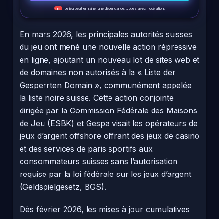
Le jeu peut entraîner une dépendance. Jouez avec modération.
18+
En mars 2026, les principales autorités suisses
du jeu ont mené une nouvelle action répressive
en ligne, ajoutant un nouveau lot de sites web et
de domaines non autorisés à la « Liste der
Gesperrten Domain », communément appelée
la liste noire suisse. Cette action conjointe
dirigée par la Commission Fédérale des Maisons
de Jeu (ESBK) et Gespa visait les opérateurs de
jeux d’argent offshore offrant des jeux de casino
et des services de paris sportifs aux
consommateurs suisses sans l’autorisation
requise par la loi fédérale sur les jeux d’argent
(Geldspielgesetz, BGS).
Dès février 2026, les mises à jour cumulatives