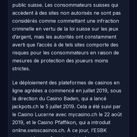
public suisse. Les consommateurs suisses qui
accèdent à des sites non autorisés ne sont pas
considérés comme commettant une infraction
criminelle en vertu de la loi suisse sur les jeux
d’argent, mais les autorités ont constamment
averti que l’accès à de tels sites comporte des
risques pour les consommateurs en raison de
mesures de protection des joueurs moins
strictes.
Le déploiement des plateformes de casinos en
ligne agréées a commencé en juillet 2019, sous
la direction du Casino Baden, qui a lancé
jackpots.ch le 5 juillet 2019. Cela a été suivi par
le Casino Lucerne avec mycasino.ch le 22 août
2019, et le Casino Pfäffikon, qui a introduit
online.swisscasinos.ch. À ce jour, l’ESBK