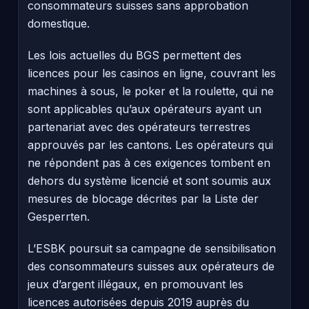
consommateurs suisses sans approbation
domestique.
Les lois actuelles du BGS permettent des
licences pour les casinos en ligne, couvrant les
machines à sous, le poker et la roulette, qui ne
sont applicables qu’aux opérateurs ayant un
partenariat avec des opérateurs terrestres
approuvés par les cantons. Les opérateurs qui
ne répondent pas à ces exigences tombent en
dehors du système licencié et sont soumis aux
mesures de blocage décrites par la Liste der
Gesperrten.
L’ESBK poursuit sa campagne de sensibilisation
des consommateurs suisses aux opérateurs de
jeux d’argent illégaux, en promouvant les
licences autorisées depuis 2019 auprès du