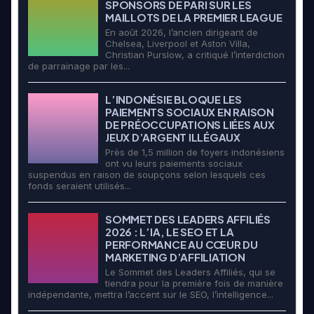
SPONSORS DE PARI SUR LES
MAILLOTS DE LA PREMIER LEAGUE
En août 2026, l’ancien dirigeant de
Chelsea, Liverpool et Aston Villa,
Christian Purslow, a critiqué l’interdiction
de parrainage par les...
L’INDONÉSIE BLOQUE LES
PAIEMENTS SOCIAUX EN RAISON
DE PRÉOCCUPATIONS LIÉES AUX
JEUX D’ARGENT ILLÉGAUX
Près de 1,5 million de foyers indonésiens
ont vu leurs paiements sociaux
suspendus en raison de soupçons selon lesquels ces
fonds seraient utilisés...
SOMMET DES LEADERS AFFILIÉS
2026 : L’IA, LE SEO ET LA
PERFORMANCE AU CŒUR DU
MARKETING D’AFFILIATION
Le Sommet des Leaders Affiliés, qui se
tiendra pour la première fois de manière
indépendante, mettra l’accent sur le SEO, l’intelligence...