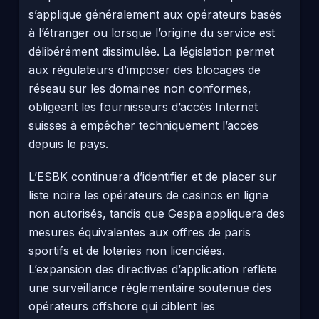
s’applique généralement aux opérateurs basés
à l’étranger ou lorsque l’origine du service est
délibérément dissimulée. La législation permet
aux régulateurs d’imposer des blocages de
réseau sur les domaines non conformes,
obligeant les fournisseurs d’accès Internet
suisses à empêcher techniquement l’accès
depuis le pays.
L’ESBK continuera d’identifier et de placer sur
liste noire les opérateurs de casinos en ligne
non autorisés, tandis que Gespa appliquera des
mesures équivalentes aux offres de paris
sportifs et de loteries non licenciées.
L’expansion des directives d’application reflète
une surveillance réglementaire soutenue des
opérateurs offshore qui ciblent les