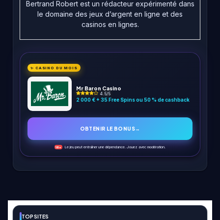
Bertrand Robert est un rédacteur expérimenté dans
le domaine des jeux d’argent en ligne et des
casinos en lignes.
✨ CASINO DU MOIS
Mr Baron Casino
4.5/5
2 000 € + 35 Free Spins ou 50 % de cashback
OBTENIR LE BONUS
→
Le jeu peut entraîner une dépendance. Jouez avec modération.
18+
TOP SITES