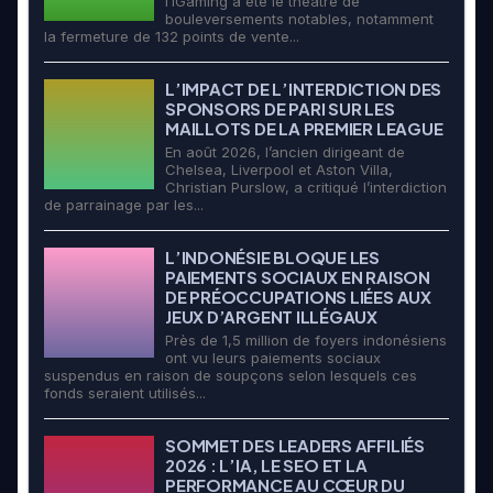
l’iGaming a été le théâtre de
bouleversements notables, notamment
la fermeture de 132 points de vente...
L’IMPACT DE L’INTERDICTION DES
SPONSORS DE PARI SUR LES
MAILLOTS DE LA PREMIER LEAGUE
En août 2026, l’ancien dirigeant de
Chelsea, Liverpool et Aston Villa,
Christian Purslow, a critiqué l’interdiction
de parrainage par les...
L’INDONÉSIE BLOQUE LES
PAIEMENTS SOCIAUX EN RAISON
DE PRÉOCCUPATIONS LIÉES AUX
JEUX D’ARGENT ILLÉGAUX
Près de 1,5 million de foyers indonésiens
ont vu leurs paiements sociaux
suspendus en raison de soupçons selon lesquels ces
fonds seraient utilisés...
SOMMET DES LEADERS AFFILIÉS
2026 : L’IA, LE SEO ET LA
PERFORMANCE AU CŒUR DU