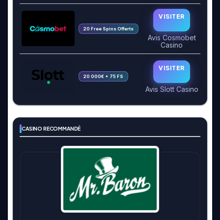
VISITER
20 Free Spins Offerts
Avis Cosmobet
Casino
VISITER
20 000€ + 75 FS
Avis Slott Casino
CASINO RECOMMANDÉ