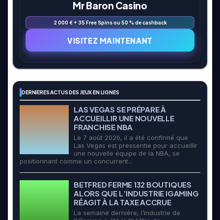
Mr Baron Casino
2 000 € + 35 Free Spins ou 50 % de cashback
VISITEZ MAINTENANT
DERNIERES ACTUS DES JEUX EN LIGNES
LAS VEGAS SE PRÉPARE À
ACCUEILLIR UNE NOUVELLE
FRANCHISE NBA
Le 7 août 2026, il a été confirmé que
Las Vegas est pressentie pour accueillir
une nouvelle équipe de la NBA, se
positionnant comme un concurrent...
BETFRED FERME 132 BOUTIQUES
ALORS QUE L’INDUSTRIE IGAMING
RÉAGIT À LA TAXE ACCRUE
La semaine dernière, l’industrie de