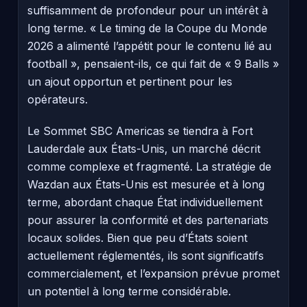
suffisamment de profondeur pour un intérêt à
long terme. « Le timing de la Coupe du Monde
2026 a alimenté l’appétit pour le contenu lié au
football », pensaient-ils, ce qui fait de « 9 Balls »
un ajout opportun et pertinent pour les
opérateurs.
Le Sommet SBC Americas se tiendra à Fort
Lauderdale aux États-Unis, un marché décrit
comme complexe et fragmenté. La stratégie de
Wazdan aux États-Unis est mesurée et à long
terme, abordant chaque État individuellement
pour assurer la conformité et des partenariats
locaux solides. Bien que peu d’États soient
actuellement réglementés, ils sont significatifs
commercialement, et l’expansion prévue promet
un potentiel à long terme considérable.