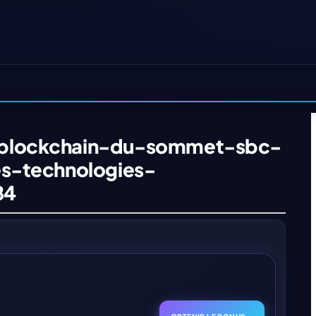
blockchain-du-sommet-sbc-
s-technologies-
84