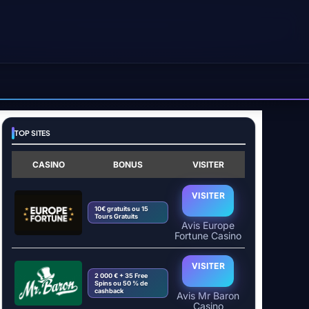
TOP SITES
CASINO
BONUS
VISITER
VISITER
10€ gratuits ou 15
Tours Gratuits
Avis Europe
Fortune Casino
VISITER
2 000 € + 35 Free
Spins ou 50 % de
cashback
Avis Mr Baron
Casino