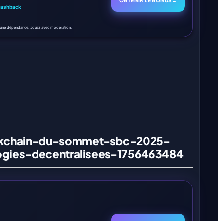
OBTENIR LE BONUS
→
 cashback
r une dépendance. Jouez avec modération.
kchain-du-sommet-sbc-2025-
ogies-decentralisees-1756463484