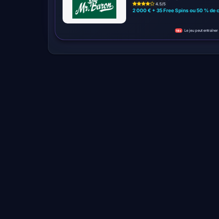
4.5/5
2 000 € + 35 Free Spins ou 50 % de
Le jeu peut entraîne
18+