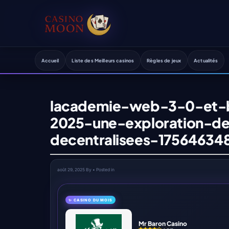
Accueil
Liste des Meilleurs casinos
Règles de jeux
Actualités
lacademie-web-3-0-et-
2025-une-exploration-de
decentralisees-17564634
août 29, 2025
By
• Posted in
✨ CASINO DU MOIS
Mr Baron Casino