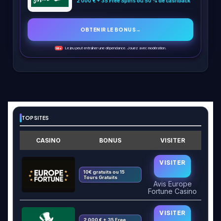
2 000 € + 35 Free Spins ou 50 % de cashback
OBTENIR LE BONUS
→
Le jeu peut entraîner une dépendance. Jouez avec modération.
18+
TOP SITES
CASINO
BONUS
VISITER
VISITER
10€ gratuits ou 15
Tours Gratuits
Avis Europe
Fortune Casino
VISITER
2 000 € + 35 Free