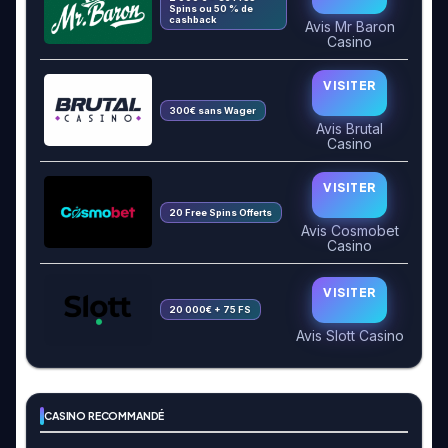
Spins ou 50 % de
cashback
Avis Mr Baron
Casino
VISITER
300€ sans Wager
Avis Brutal
Casino
VISITER
20 Free Spins Offerts
Avis Cosmobet
Casino
VISITER
20 000€ + 75 FS
Avis Slott Casino
CASINO RECOMMANDÉ