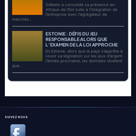
Odibets a consolidé sa présence en
Afrique de l’Est suite à l’intégration de
l’entreprise avec l’agrégateur de
marchés...
ESTONIE : DÉFIS DU JEU
RESPONSABLE ALORS QUE
L’EXAMEN DE LA LOI APPROCHE
En Estonie, alors que le pays s’apprête à
revoir sa législation sur les jeux d’argent
l’année prochaine, les données révèlent
que...
SUIVEZ NOUS