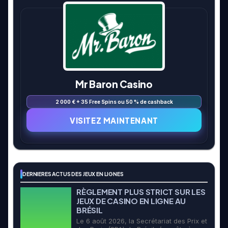
Mr Baron Casino
2 000 € + 35 Free Spins ou 50 % de cashback
VISITEZ MAINTENANT
DERNIERES ACTUS DES JEUX EN LIGNES
RÈGLEMENT PLUS STRICT SUR LES
JEUX DE CASINO EN LIGNE AU
BRÉSIL
Le 6 août 2026, la Secrétariat des Prix et