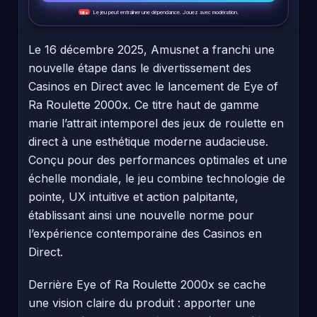
Le jeu peut entraîner une dépendance. Jouez avec modération.
18+
Le 16 décembre 2025, Amusnet a franchi une
nouvelle étape dans le divertissement des
Casinos en Direct avec le lancement de Eye of
Ra Roulette 2000x. Ce titre haut de gamme
marie l’attrait intemporel des jeux de roulette en
direct à une esthétique moderne audacieuse.
Conçu pour des performances optimales et une
échelle mondiale, le jeu combine technologie de
pointe, UX intuitive et action palpitante,
établissant ainsi une nouvelle norme pour
l’expérience contemporaine des Casinos en
Direct.
Derrière Eye of Ra Roulette 2000x se cache
une vision claire du produit : apporter une