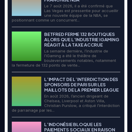
Le 7 août 2026, il a été confirmé que
Las Vegas est pressentie pour accueillir
une nouvelle équipe de la NBA, se
positionnant comme un concurrent...
BETFRED FERME 132 BOUTIQUES
ALORS QUE L’INDUSTRIE IGAMING
RÉAGIT À LA TAXE ACCRUE
La semaine dernière, l’industrie de
l’iGaming a été le théâtre de
bouleversements notables, notamment
la fermeture de 132 points de vente...
L’IMPACT DE L’INTERDICTION DES
SPONSORS DE PARI SUR LES
MAILLOTS DE LA PREMIER LEAGUE
En août 2026, l’ancien dirigeant de
Chelsea, Liverpool et Aston Villa,
Christian Purslow, a critiqué l’interdiction
de parrainage par les...
L’INDONÉSIE BLOQUE LES
PAIEMENTS SOCIAUX EN RAISON