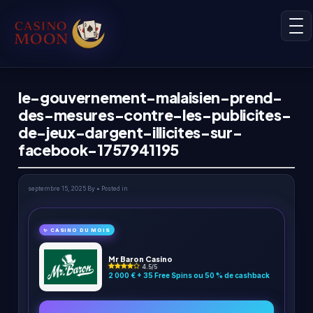
le-gouvernement-malaisien-prend-
des-mesures-contre-les-publicites-
de-jeux-dargent-illicites-sur-
facebook-1757941195
septembre 15, 2025
By
• Posted in
✨ CASINO DU MOIS
Mr Baron Casino
4.5/5
2 000 € + 35 Free Spins ou 50 % de cashback