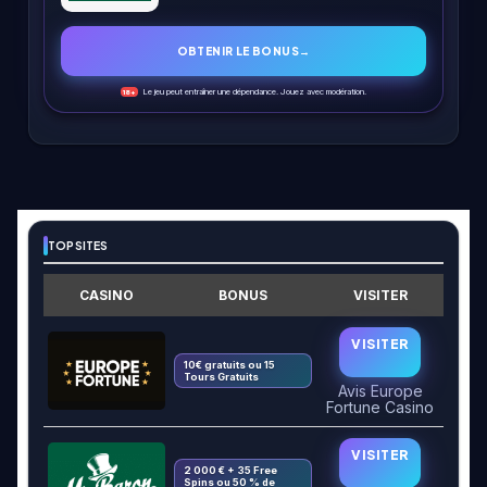
OBTENIR LE BONUS
→
Le jeu peut entraîner une dépendance. Jouez avec modération.
18+
TOP SITES
CASINO
BONUS
VISITER
VISITER
10€ gratuits ou 15
Tours Gratuits
Avis Europe
Fortune Casino
VISITER
2 000 € + 35 Free
Spins ou 50 % de