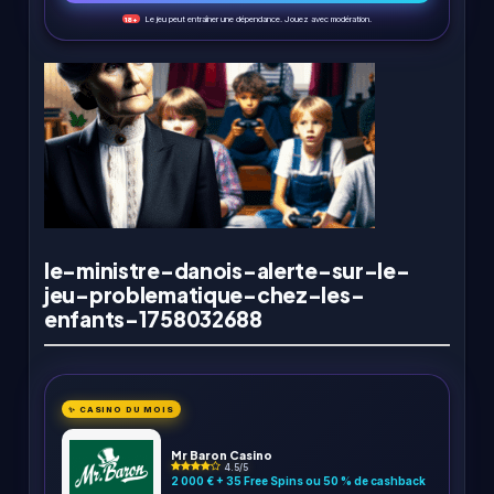
Le jeu peut entraîner une dépendance. Jouez avec modération.
18+
le-ministre-danois-alerte-sur-le-
jeu-problematique-chez-les-
enfants-1758032688
✨ CASINO DU MOIS
Mr Baron Casino
4.5/5
2 000 € + 35 Free Spins ou 50 % de cashback