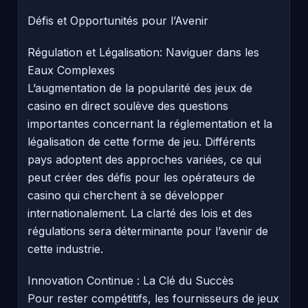
Défis et Opportunités pour l’Avenir
Régulation et Légalisation: Naviguer dans les
Eaux Complexes
L’augmentation de la popularité des jeux de
casino en direct soulève des questions
importantes concernant la réglementation et la
légalisation de cette forme de jeu. Différents
pays adoptent des approches variées, ce qui
peut créer des défis pour les opérateurs de
casino qui cherchent à se développer
internationalement. La clarté des lois et des
régulations sera déterminante pour l’avenir de
cette industrie.
Innovation Continue : La Clé du Succès
Pour rester compétitifs, les fournisseurs de jeux