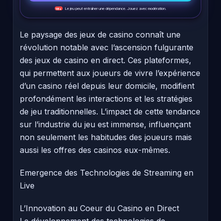
Le jeu peut entraîner une dépendance. Jouez avec modération.
18+
Le paysage des jeux de casino connaît une
révolution notable avec l’ascension fulgurante
des jeux de casino en direct. Ces plateformes,
qui permettent aux joueurs de vivre l’expérience
d’un casino réel depuis leur domicile, modifient
profondément les interactions et les stratégies
de jeu traditionnelles. L’impact de cette tendance
sur l’industrie du jeu est immense, influençant
non seulement les habitudes des joueurs mais
aussi les offres des casinos eux-mêmes.
Emergence des Technologies de Streaming en
Live
L’Innovation au Coeur du Casino en Direct
Le développement des technologies de