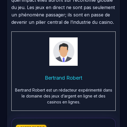
du jeu. Les jeux en direct ne sont pas seulement
un phénomène passager; ils sont en passe de
devenir un pilier central de l’industrie du casino.
Bertrand Robert
Bertrand Robert est un rédacteur expérimenté dans
le domaine des jeux d’argent en ligne et des
casinos en lignes.