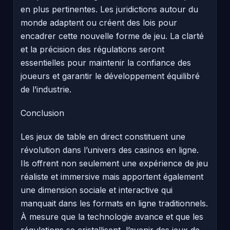
en plus pertinentes. Les juridictions autour du
monde adaptent ou créent des lois pour
encadrer cette nouvelle forme de jeu. La clarté
et la précision des régulations seront
essentielles pour maintenir la confiance des
joueurs et garantir le développement équilibré
de l’industrie.
Conclusion
Les jeux de table en direct constituent une
révolution dans l’univers des casinos en ligne.
Ils offrent non seulement une expérience de jeu
réaliste et immersive mais apportent également
une dimension sociale et interactive qui
manquait dans les formats en ligne traditionnels.
À mesure que la technologie avance et que les
régulations se cristallisent, l’avenir des jeux de