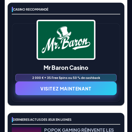
CASINO RECOMMANDÉ
Mr Baron Casino
2 000 € + 35 Free Spins ou 50 % de cashback
VISITEZ MAINTENANT
DERNIERES ACTUS DES JEUX EN LIGNES
POPOK GAMING RÉINVENTE LES