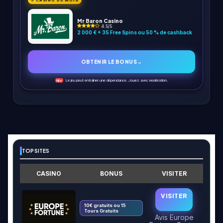
✨ CASINO DU MOIS
Mr Baron Casino
4.5/5
2 000 € + 35 Free Spins ou 50 % de cashback
OBTENIR LE BONUS
→
Le jeu peut entraîner une dépendance. Jouez avec modération.
18+
TOP SITES
CASINO
BONUS
VISITER
VISITER
10€ gratuits ou 15
Tours Gratuits
Avis Europe