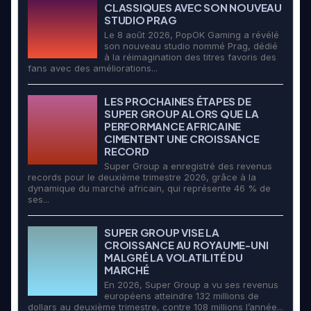
CLASSIQUES AVEC SON NOUVEAU
STUDIO PRAG
Le 8 août 2026, PopOK Gaming a révélé
son nouveau studio nommé Prag, dédié
à la réimagination des titres favoris des
fans avec des améliorations...
LES PROCHAINES ÉTAPES DE
SUPER GROUP ALORS QUE LA
PERFORMANCE AFRICAINE
CIMENTENT UNE CROISSANCE
RECORD
Super Group a enregistré des revenus
records pour le deuxième trimestre 2026, grâce à la
dynamique du marché africain, qui représente 46 % de
ses...
SUPER GROUP VISE LA
CROISSANCE AU ROYAUME-UNI
MALGRÉ LA VOLATILITÉ DU
MARCHÉ
En 2026, Super Group a vu ses revenus
européens atteindre 132 millions de
dollars au deuxième trimestre, contre 108 millions l’année...