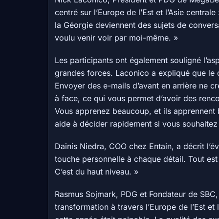
centré sur l’Europe de l’Est et l’Asie centra
la Géorgie deviennent des sujets de convers
voulu venir voir par moi-même. »
Les participants ont également souligné l’a
grandes forces. Laconico a expliqué que le 
Envoyer des e-mails d’avant en arrière ne c
à face, ce qui vous permet d’avoir des renco
Vous apprenez beaucoup, et ils apprennent 
aide à décider rapidement si vous souhaitez
Dainis Niedra, COO chez Entain, a décrit l’
touche personnelle à chaque détail. Tout est
C’est du haut niveau. »
Rasmus Sojmark, PDG et Fondateur de SBC, a
transformation à travers l’Europe de l’Est et l