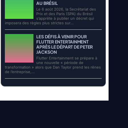
AU BRÉSIL
Le 6 août 2026, la Secrétariat des
Prix et des Paris (SPA) du Brésil
s’apprête à publier un décret qui
imposera des règles plus strictes sur...
LES DÉFIS À VENIR POUR
FLUTTER ENTERTAINMENT
APRÈS LE DÉPART DE PETER
JACKSON
Flutter Entertainment se prépare à
une nouvelle « période de
transformation » alors que Dan Taylor prend les rênes
de l’entreprise,...