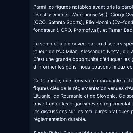
Parmi les figures notables ayant pris la par
investissements, Waterhouse VC), Giorgi Gv
(CCO, Setanta Sports), Elie Honain (Co-fon
fondateur & CPO, Promofy.ai), et Tamar Badas
Le sommet a été ouvert par un discours spécia
joueur de l’AC Milan, Alessandro Nesta, qui a 
C’est une grande opportunité d’éduquer les 
d’informer les gens, nous pouvons mieux cont
Cette année, une nouveauté marquante a été
figures clés de la réglementation venues d’A
Lituanie, de Roumanie et de Slovénie. Ce so
ouvert entre les organismes de réglementation
les discussions sur les meilleures pratiques 
réglementation durable.
Sergiu Petre, Responsable de la marque chez 