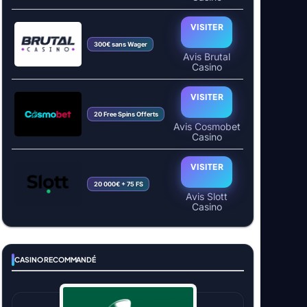
VISITER
300€ sans Wager
Avis Brutal
Casino
VISITER
20 Free Spins Offerts
Avis Cosmobet
Casino
VISITER
20 000€ + 75 FS
Avis Slott
Casino
CASINO RECOMMANDÉ