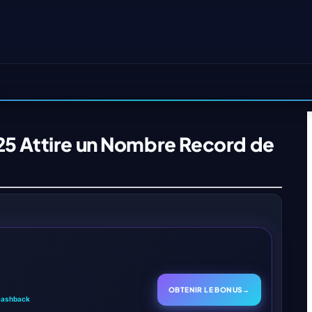
25 Attire un Nombre Record de
OBTENIR LE BONUS
→
 cashback