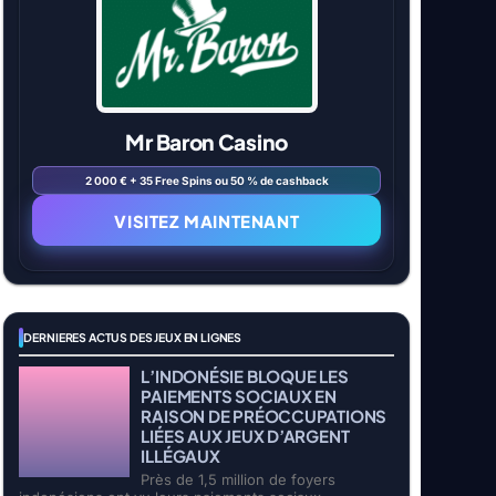
Mr Baron Casino
2 000 € + 35 Free Spins ou 50 % de cashback
VISITEZ MAINTENANT
DERNIERES ACTUS DES JEUX EN LIGNES
L’INDONÉSIE BLOQUE LES
PAIEMENTS SOCIAUX EN
RAISON DE PRÉOCCUPATIONS
LIÉES AUX JEUX D’ARGENT
ILLÉGAUX
Près de 1,5 million de foyers