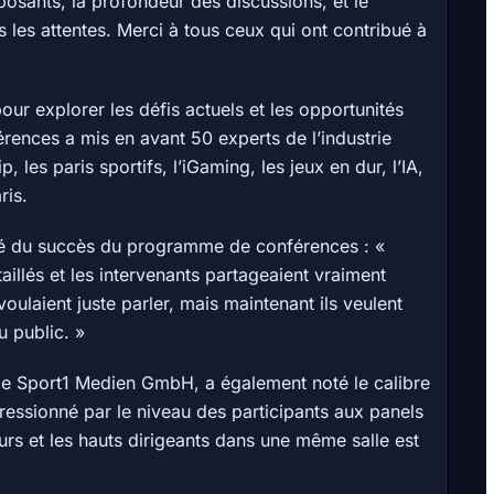
posants, la profondeur des discussions, et le
les attentes. Merci à tous ceux qui ont contribué à
our explorer les défis actuels et les opportunités
rences a mis en avant 50 experts de l’industrie
, les paris sportifs, l’iGaming, les jeux en dur, l’IA,
ris.
té du succès du programme de conférences : «
taillés et les intervenants partageaient vraiment
oulaient juste parler, mais maintenant ils veulent
 public. »
e Sport1 Medien GmbH, a également noté le calibre
mpressionné par le niveau des participants aux panels
urs et les hauts dirigeants dans une même salle est