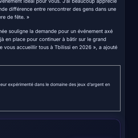
’événement idéal pour vous. J’ai beaucoup apprécié
rande différence entre rencontrer des gens dans une
re de fête. »
nnée souligne la demande pour un événement axé
jà en place pour continuer à bâtir sur le grand
 vous accueillir tous à Tbilissi en 2026 », a ajouté
teur expérimenté dans le domaine des jeux d’argent en