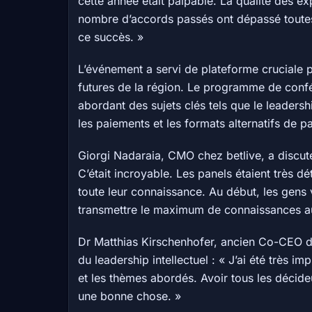
cette année était palpable. La qualité des ex
nombre d’accords passés ont dépassé toutes 
ce succès. »
L’événement a servi de plateforme cruciale p
futures de la région. Le programme de confé
abordant des sujets clés tels que le leadership
les paiements et les formats alternatifs de pa
Giorgi Nadaraia, CMO chez betlive, a discu
C’était incroyable. Les panels étaient très dé
toute leur connaissance. Au début, les gens v
transmettre le maximum de connaissances au
Dr Matthias Kirschenhofer, ancien Co-CEO d
du leadership intellectuel : « J’ai été très i
et les thèmes abordés. Avoir tous les décide
une bonne chose. »