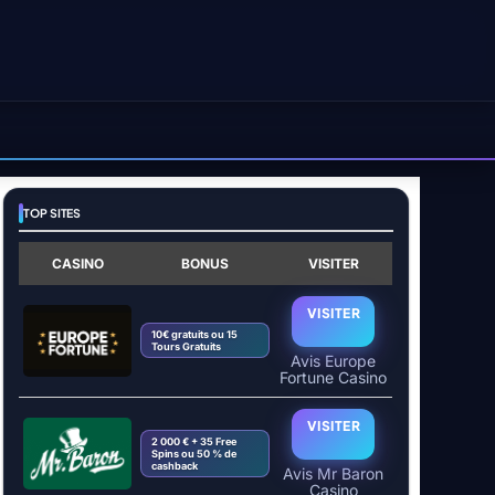
TOP SITES
CASINO
BONUS
VISITER
VISITER
10€ gratuits ou 15
Tours Gratuits
Avis Europe
Fortune Casino
VISITER
2 000 € + 35 Free
Spins ou 50 % de
cashback
Avis Mr Baron
Casino