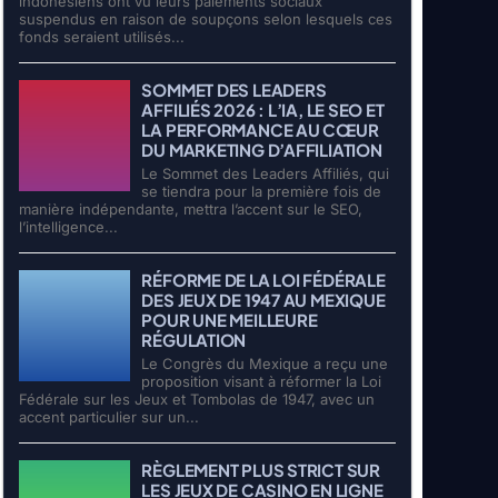
indonésiens ont vu leurs paiements sociaux
suspendus en raison de soupçons selon lesquels ces
fonds seraient utilisés...
SOMMET DES LEADERS
AFFILIÉS 2026 : L’IA, LE SEO ET
LA PERFORMANCE AU CŒUR
DU MARKETING D’AFFILIATION
Le Sommet des Leaders Affiliés, qui
se tiendra pour la première fois de
manière indépendante, mettra l’accent sur le SEO,
l’intelligence...
RÉFORME DE LA LOI FÉDÉRALE
DES JEUX DE 1947 AU MEXIQUE
POUR UNE MEILLEURE
RÉGULATION
Le Congrès du Mexique a reçu une
proposition visant à réformer la Loi
Fédérale sur les Jeux et Tombolas de 1947, avec un
accent particulier sur un...
RÈGLEMENT PLUS STRICT SUR
LES JEUX DE CASINO EN LIGNE