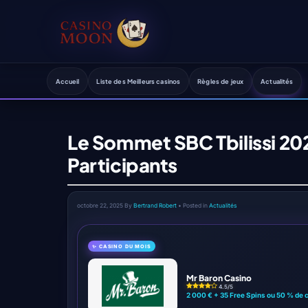
Accueil
Liste des Meilleurs casinos
Règles de jeux
Actualités
Le Sommet SBC Tbilissi 20
Participants
octobre 22, 2025
By
Bertrand Robert
• Posted in
Actualités
✨ CASINO DU MOIS
Mr Baron Casino
4.5/5
2 000 € + 35 Free Spins ou 50 % de