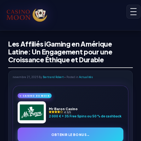
Les Affiliés iGaming en Amérique
Latine: Un Engagement pour une
Croissance Éthique et Durable
novembre 21, 2025
By
Bertrand Robert
• Posted in
Actualités
✨ CASINO DU MOIS
Mr Baron Casino
4.5/5
2 000 € + 35 Free Spins ou 50 % de cashback
OBTENIR LE BONUS
→