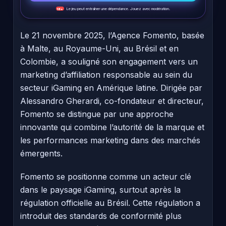
Le jeu peut entraîner une dépendance. Jouez avec modération.
18+
Le 21 novembre 2025, l’Agence Fomento, basée
à Malte, au Royaume-Uni, au Brésil et en
Colombie, a souligné son engagement vers un
marketing d’affiliation responsable au sein du
secteur iGaming en Amérique latine. Dirigée par
Alessandro Gherardi, co-fondateur et directeur,
Fomento se distingue par une approche
innovante qui combine l’autorité de la marque et
les performances marketing dans des marchés
émergents.
Fomento se positionne comme un acteur clé
dans le paysage iGaming, surtout après la
régulation officielle au Brésil. Cette régulation a
introduit des standards de conformité plus