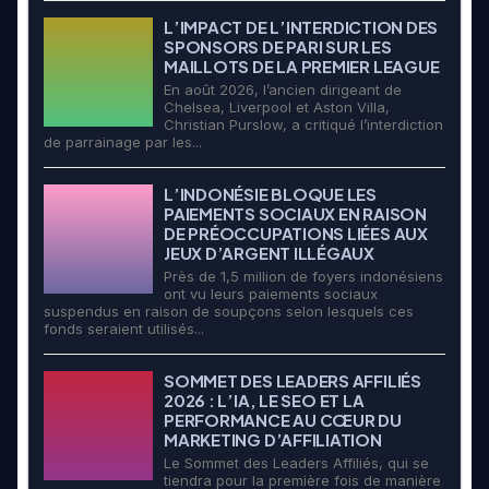
L’IMPACT DE L’INTERDICTION DES
SPONSORS DE PARI SUR LES
MAILLOTS DE LA PREMIER LEAGUE
En août 2026, l’ancien dirigeant de
Chelsea, Liverpool et Aston Villa,
Christian Purslow, a critiqué l’interdiction
de parrainage par les...
L’INDONÉSIE BLOQUE LES
PAIEMENTS SOCIAUX EN RAISON
DE PRÉOCCUPATIONS LIÉES AUX
JEUX D’ARGENT ILLÉGAUX
Près de 1,5 million de foyers indonésiens
ont vu leurs paiements sociaux
suspendus en raison de soupçons selon lesquels ces
fonds seraient utilisés...
SOMMET DES LEADERS AFFILIÉS
2026 : L’IA, LE SEO ET LA
PERFORMANCE AU CŒUR DU
MARKETING D’AFFILIATION
Le Sommet des Leaders Affiliés, qui se
tiendra pour la première fois de manière