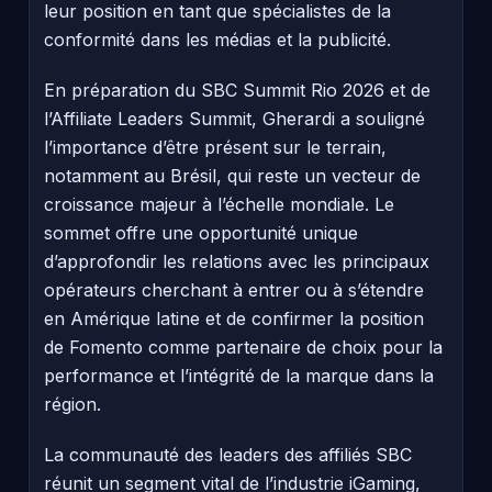
leur position en tant que spécialistes de la
conformité dans les médias et la publicité.
En préparation du SBC Summit Rio 2026 et de
l’Affiliate Leaders Summit, Gherardi a souligné
l’importance d’être présent sur le terrain,
notamment au Brésil, qui reste un vecteur de
croissance majeur à l’échelle mondiale. Le
sommet offre une opportunité unique
d’approfondir les relations avec les principaux
opérateurs cherchant à entrer ou à s’étendre
en Amérique latine et de confirmer la position
de Fomento comme partenaire de choix pour la
performance et l’intégrité de la marque dans la
région.
La communauté des leaders des affiliés SBC
réunit un segment vital de l’industrie iGaming,