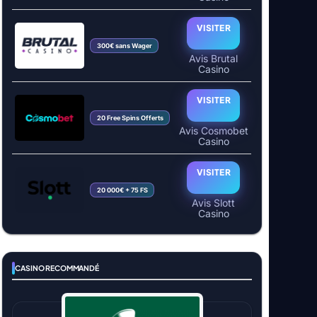
VISITER
300€ sans Wager
Avis Brutal
Casino
VISITER
20 Free Spins Offerts
Avis Cosmobet
Casino
VISITER
20 000€ + 75 FS
Avis Slott
Casino
CASINO RECOMMANDÉ