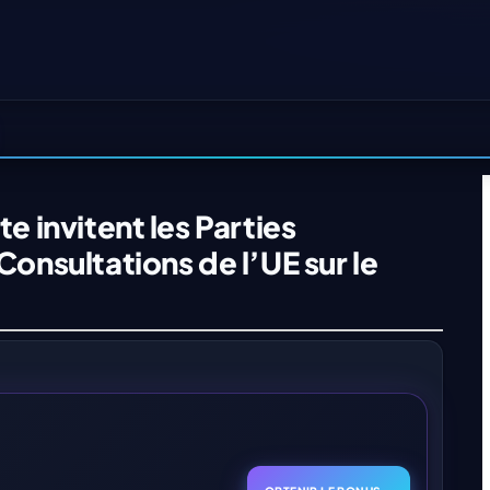
e invitent les Parties
Consultations de l’UE sur le