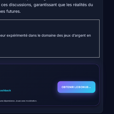
ces discussions, garantissant que les réalités du
es futures.
teur expérimenté dans le domaine des jeux d’argent en
OBTENIR LE BONUS
→
 cashback
r une dépendance. Jouez avec modération.