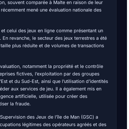
ion, souvent comparée à Malte en raison de leur
 a récemment mené une évaluation nationale des
u et celui des jeux en ligne comme présentant un
En revanche, le secteur des jeux terrestres a été
aille plus réduite et de volumes de transactions
valuation, notamment la propriété et le contrôle
eprises fictives, l’exploitation par des groupes
Est et du Sud-Est, ainsi que l’utilisation d’identités
éder aux services de jeu. Il a également mis en
gence artificielle, utilisée pour créer des
iser la fraude.
Supervision des Jeux de l’île de Man (GSC) a
cupations légitimes des opérateurs agréés et des