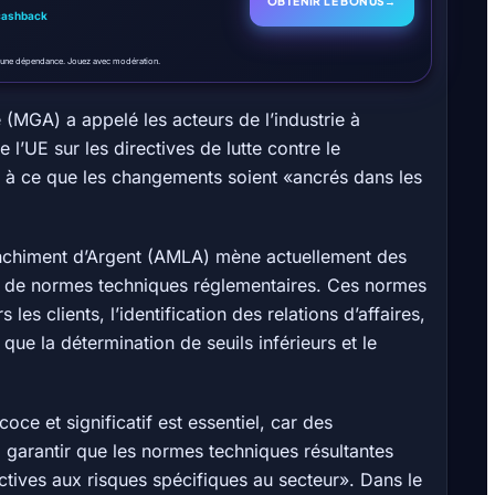
OBTENIR LE BONUS
→
 cashback
r une dépendance. Jouez avec modération.
 (MGA) a appelé les acteurs de l’industrie à
 l’UE sur les directives de lutte contre le
ler à ce que les changements soient «ancrés dans les
lanchiment d’Argent (AMLA) mène actuellement des
ets de normes techniques réglementaires. Ces normes
les clients, l’identification des relations d’affaires,
 que la détermination de seuils inférieurs et le
e et significatif est essentiel, car des
 garantir que les normes techniques résultantes
actives aux risques spécifiques au secteur». Dans le