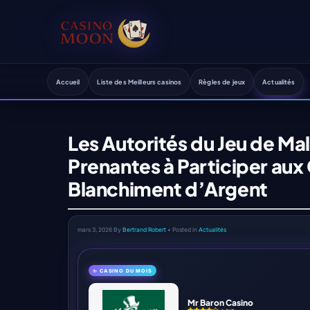
Accueil
Liste des Meilleurs casinos
Règles de jeux
Actualités
Les Autorités du Jeu de Malt
Prenantes à Participer aux 
Blanchiment d’Argent
mars 3, 2026
By
Bertrand Robert
• Posted in
Actualités
✨ CASINO DU MOIS
Mr Baron Casino