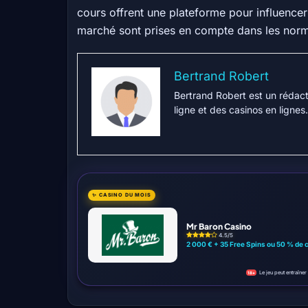
cours offrent une plateforme pour influencer 
marché sont prises en compte dans les norm
Bertrand Robert
Bertrand Robert est un rédac
ligne et des casinos en lignes.
✨ CASINO DU MOIS
Mr Baron Casino
4.5/5
2 000 € + 35 Free Spins ou 50 % de
Le jeu peut entraîne
18+