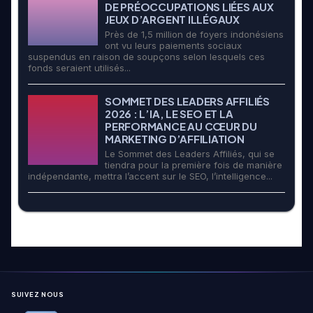
DE PRÉOCCUPATIONS LIÉES AUX
JEUX D’ARGENT ILLÉGAUX
Près de 1,5 million de foyers indonésiens
ont vu leurs paiements sociaux
suspendus en raison de soupçons selon lesquels ces
fonds seraient utilisés...
SOMMET DES LEADERS AFFILIÉS
2026 : L’IA, LE SEO ET LA
PERFORMANCE AU CŒUR DU
MARKETING D’AFFILIATION
Le Sommet des Leaders Affiliés, qui se
tiendra pour la première fois de manière
indépendante, mettra l’accent sur le SEO, l’intelligence...
SUIVEZ NOUS