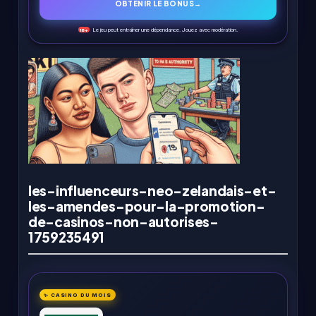
OBTENIR LE BONUS
→
Le jeu peut entraîner une dépendance. Jouez avec modération.
18+
les-influenceurs-neo-zelandais-et-
les-amendes-pour-la-promotion-
de-casinos-non-autorises-
1759235491
✨ CASINO DU MOIS