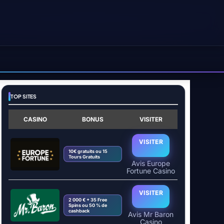
TOP SITES
CASINO
BONUS
VISITER
VISITER
10€ gratuits ou 15
Tours Gratuits
Avis Europe
Fortune Casino
VISITER
2 000 € + 35 Free
Spins ou 50 % de
cashback
Avis Mr Baron
Casino