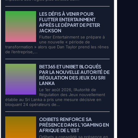
LES DÉFIS À VENIR POUR
FLUTTER ENTERTAINMENT
APRÈS LE DÉPART DE PETER
JACKSON
Flutter Entertainment se prépare à
une nouvelle « période de
transformation » alors que Dan Taylor prend les rênes
de l’entreprise,...
BET365 ET UNIBET BLOQUÉS
PAR LA NOUVELLE AUTORITÉ DE
RÉGULATION DES JEUX DU SRI
LANKA
Le 1er août 2026, l’Autorité de
Régulation des Jeux nouvellement
établie au Sri Lanka a pris une mesure décisive en
bloquant 24 opérateurs de...
ODIBETS RENFORCE SA
PRÉSENCE DANS L’IGAMING EN
AFRIQUE DE L’EST
Odibets a consolidé sa présence en