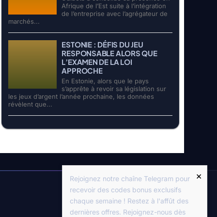
Afrique de l’Est suite à l’intégration
de l’entreprise avec l’agrégateur de
marchés...
ESTONIE : DÉFIS DU JEU
RESPONSABLE ALORS QUE
L’EXAMEN DE LA LOI
APPROCHE
En Estonie, alors que le pays
s’apprête à revoir sa législation sur
les jeux d’argent l’année prochaine, les données
révèlent que...
×
Rejoignez notre chaîne Telegram pour
recevoir des codes bonus exclusifs
chaque semaine ! Restez à l'affût des
dernières offres. Rejoignez-nous dès