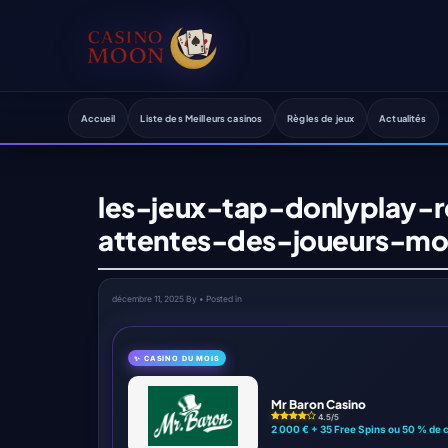
Accueil
Liste des Meilleurs casinos
Règles de jeux
Actualités
les-jeux-tap-donlyplay-
attentes-des-joueurs-m
décembre 11, 2025
By
• Posted in
✨ CASINO DU MOIS
Mr Baron Casino
4.5/5
2 000 € + 35 Free Spins ou 50 % de