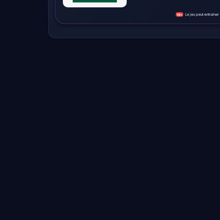
Le jeu peut entraîne
18+