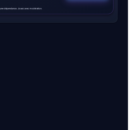
r une dépendance. Jouez avec modération.