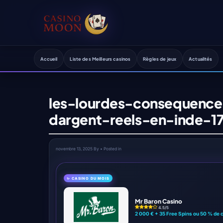
Accueil
Liste des Meilleurs casinos
Règles de jeux
Actualités
les-lourdes-consequence
dargent-reels-en-inde-1
novembre 13, 2025
By
• Posted in
✨ CASINO DU MOIS
Mr Baron Casino
4.5/5
2 000 € + 35 Free Spins ou 50 % de