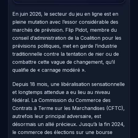
En juin 2026, le secteur du jeu en ligne est en
pleine mutation avec l’essor considérable des
marchés de prévision. Flip Pidot, membre du
conseil d’administration de la Coalition pour les
prévisions politiques, met en garde l’industrie
traditionnelle contre la tentation de nier ou de
combattre cette vague de changement, qu’il
qualifie de « carnage modéré ».
Depuis 18 mois, une libéralisation sensationnelle
et longtemps attendue a eu lieu au niveau
fédéral. La Commission du Commerce des
Contrats à Terme sur les Marchandises (CFTC),
autrefois leur principal adversaire, est
désormais un allié précieux. Jusqu’à la fin 2024,
le commerce des élections sur une bourse