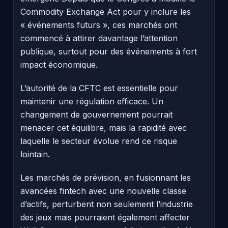
Commodity Exchange Act pour y inclure les
« événements futurs », ces marchés ont
commencé à attirer davantage l’attention
publique, surtout pour des événements à fort
impact économique.
L’autorité de la CFTC est essentielle pour
maintenir une régulation efficace. Un
changement de gouvernement pourrait
menacer cet équilibre, mais la rapidité avec
laquelle le secteur évolue rend ce risque
lointain.
Les marchés de prévision, en fusionnant les
avancées fintech avec une nouvelle classe
d’actifs, perturbent non seulement l’industrie
des jeux mais pourraient également affecter