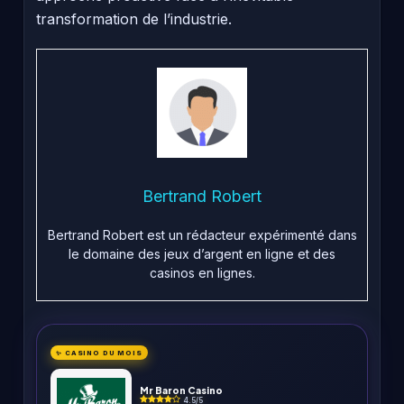
transformation de l’industrie.
Bertrand Robert
Bertrand Robert est un rédacteur expérimenté dans
le domaine des jeux d’argent en ligne et des
casinos en lignes.
✨ CASINO DU MOIS
Mr Baron Casino
4.5/5