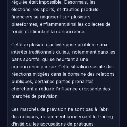
régulée était impossible. Désormais, les
élections, les sports, et d’autres produits
financiers se négocient sur plusieurs
plateformes, enflammant ainsi les collectes de
fonds et stimulant la concurrence.
Cette explosion d’activité pose problème aux
intérêts traditionnels du jeu, notamment dans les
paris sportifs, qui se heurtent à une
concurrence accrue. Cette situation suscite des
réactions mitigées dans le domaine des relations
publiques, certaines parties prenantes
cherchant à réduire l’influence croissante des
marchés de prévision.
Les marchés de prévision ne sont pas à l’abri
des critiques, notamment concernant le trading
d’initié ou les accusations de pratiques