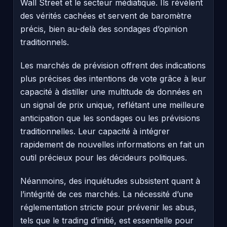
Wall Street et le secteur médiatique. Ils révèlent
des vérités cachées et servent de baromètre
précis, bien au-delà des sondages d’opinion
traditionnels.
Les marchés de prévision offrent des indications
plus précises des intentions de vote grâce à leur
capacité à distiller une multitude de données en
un signal de prix unique, reflétant une meilleure
anticipation que les sondages ou les prévisions
traditionnelles. Leur capacité à intégrer
rapidement de nouvelles informations en fait un
outil précieux pour les décideurs politiques.
Néanmoins, des inquiétudes subsistent quant à
l’intégrité de ces marchés. La nécessité d’une
réglementation stricte pour prévenir les abus,
tels que le trading d’initié, est essentielle pour