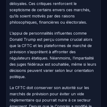
déloyales. Ces critiques renforcent le
scepticisme de certains envers ces marchés,
qu’ils soient motivés par des raisons
philosophiques, financières ou électorales.
L’appui de personnalités influentes comme
Donald Trump est perçu comme crucial alors
que la CFTC et les plateformes de marché de
prévision s’apprêtent à affronter des
régulateurs étatiques. Néanmoins, l’impartialité
des juges fédéraux est souhaitée, même si leurs
décisions peuvent varier selon leur orientation
politique.
La CFTC doit conserver son autorité sur les
marchés de prévision pour éviter un vide
réglementaire qui pourrait nuire à ce secteur
émergent. Depuis que le Congrès a modifié le