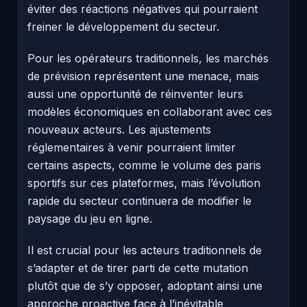
éviter des réactions négatives qui pourraient
freiner le développement du secteur.
Pour les opérateurs traditionnels, les marchés
de prévision représentent une menace, mais
aussi une opportunité de réinventer leurs
modèles économiques en collaborant avec ces
nouveaux acteurs. Les ajustements
réglementaires à venir pourraient limiter
certains aspects, comme le volume des paris
sportifs sur ces plateformes, mais l’évolution
rapide du secteur continuera de modifier le
paysage du jeu en ligne.
Il est crucial pour les acteurs traditionnels de
s’adapter et de tirer parti de cette mutation
plutôt que de s’y opposer, adoptant ainsi une
approche proactive face à l’inévitable