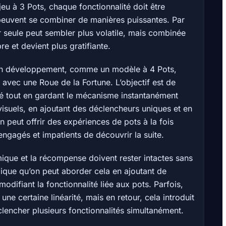
u à 3 Pots, chaque fonctionnalité doit être
peuvent se combiner de manières puissantes. Par
r seule peut sembler plus volatile, mais combinée
bre et devient plus gratifiante.
 en développement, comme un modèle à 4 Pots,
 avec une Roue de la Fortune. L’objectif est de
té tout en gardant le mécanisme instantanément
s visuels, en ajoutant des déclencheurs uniques et en
 peut offrir des expériences de pots à la fois
 engagés et impatients de découvrir la suite.
ique et la récompense doivent rester intactes sans
lique qu’on peut aborder cela en ajoutant de
difiant la fonctionnalité liée aux pots. Parfois,
 une certaine linéarité, mais en retour, cela introduit
éclencher plusieurs fonctionnalités simultanément.