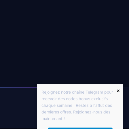
×
Rejoignez notre chaîne Telegram pour
recevoir des codes bonus exclusifs
chaque semaine ! Restez à l'affût des
dernières offres. Rejoignez-nous dès
maintenant !