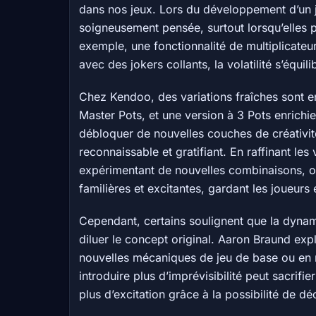
dans nos jeux. Lors du développement d’un je
soigneusement pensée, surtout lorsqu’elles 
exemple, une fonctionnalité de multiplicateu
avec des jokers collants, la volatilité s’équili
Chez Kendoo, des variations fraîches sont
Master Pots, et une version à 3 Pots enrichie
débloquer de nouvelles couches de créativi
reconnaissable et gratifiant. En raffinant le
expérimentant de nouvelles combinaisons, on
familières et excitantes, gardant les joueurs
Cependant, certains soulignent que la dynam
diluer le concept original. Aaron Braund exp
nouvelles mécaniques de jeu de base ou en mo
introduire plus d’imprévisibilité peut sacrifier
plus d’excitation grâce à la possibilité de d