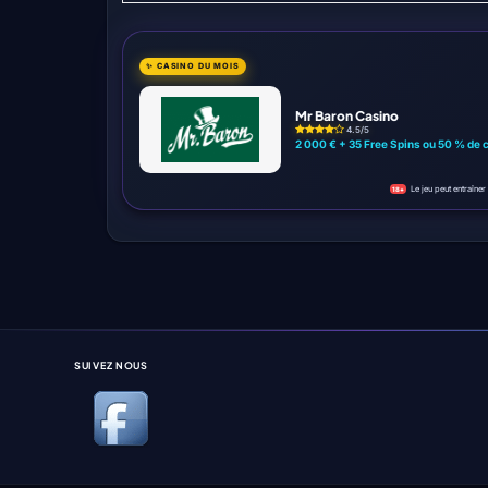
✨ CASINO DU MOIS
Mr Baron Casino
4.5/5
2 000 € + 35 Free Spins ou 50 % de
Le jeu peut entraîne
18+
SUIVEZ NOUS