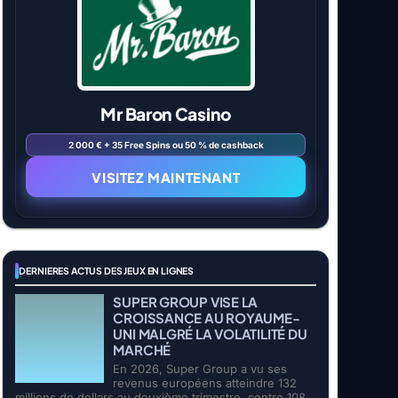
Mr Baron Casino
2 000 € + 35 Free Spins ou 50 % de cashback
VISITEZ MAINTENANT
DERNIERES ACTUS DES JEUX EN LIGNES
SUPER GROUP VISE LA
CROISSANCE AU ROYAUME-
UNI MALGRÉ LA VOLATILITÉ DU
MARCHÉ
En 2026, Super Group a vu ses
revenus européens atteindre 132
millions de dollars au deuxième trimestre, contre 108