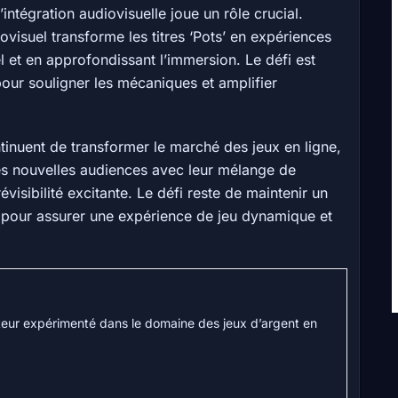
ntégration audiovisuelle joue un rôle crucial.
visuel transforme les titres ‘Pots’ en expériences
 et en approfondissant l’immersion. Le défi est
 pour souligner les mécaniques et amplifier
inuent de transformer le marché des jeux en ligne,
t les nouvelles audiences avec leur mélange de
évisibilité excitante. Le défi reste de maintenir un
e pour assurer une expérience de jeu dynamique et
teur expérimenté dans le domaine des jeux d’argent en