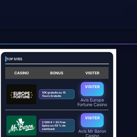
TOP SITES
CASINO
BONUS
VISITER
VISITER
10€ gratuits ou 15
Tours Gratuits
Avis Europe
Fortune Casino
VISITER
2 000 € + 35 Free
Spins ou 50 % de
cashback
Avis Mr Baron
Casino