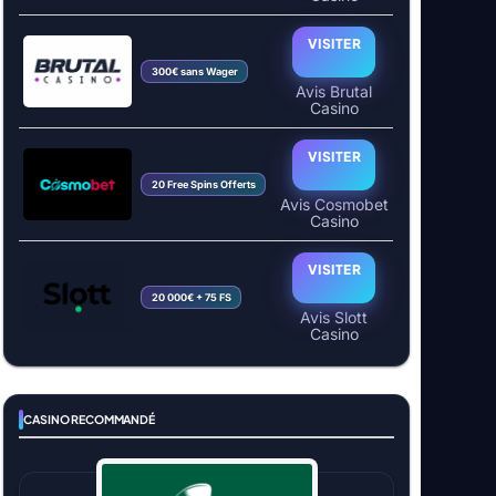
VISITER
300€ sans Wager
Avis Brutal
Casino
VISITER
20 Free Spins Offerts
Avis Cosmobet
Casino
VISITER
20 000€ + 75 FS
Avis Slott
Casino
CASINO RECOMMANDÉ