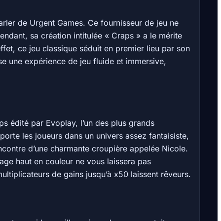
arler de Urgent Games. Ce fournisseur de jeu ne
ndant, sa création intitulée « Craps » a le mérite
fet, ce jeu classique séduit en premier lieu par son
se une expérience de jeu fluide et immersive,
ps édité par Evoplay, l’un des plus grands
sporte les joueurs dans un univers assez fantaisiste,
encontre d’une charmante croupière appelée Nicole.
age haut en couleur ne vous laissera pas
ultiplicateurs de gains jusqu’à x50 laissent rêveurs.