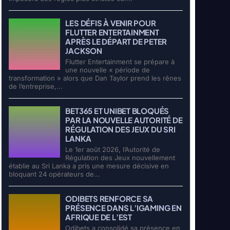
LES DÉFIS À VENIR POUR
FLUTTER ENTERTAINMENT
APRÈS LE DÉPART DE PETER
JACKSON
Flutter Entertainment se prépare à
une nouvelle « période de
transformation » alors que Dan Taylor prend les rênes
de l’entreprise,...
BET365 ET UNIBET BLOQUÉS
PAR LA NOUVELLE AUTORITÉ DE
RÉGULATION DES JEUX DU SRI
LANKA
Le 1er août 2026, l’Autorité de
Régulation des Jeux nouvellement
établie au Sri Lanka a pris une mesure décisive en
bloquant 24 opérateurs de...
ODIBETS RENFORCE SA
PRÉSENCE DANS L’IGAMING EN
AFRIQUE DE L’EST
Odibets a consolidé sa présence en