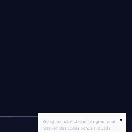
×
Rejoignez notre chaîne Telegram pour
recevoir des codes bonus exclusifs