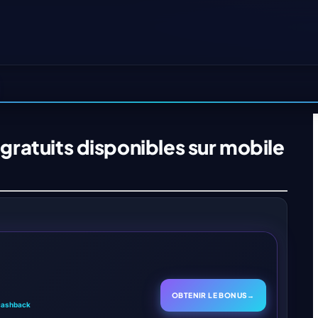
 gratuits disponibles sur mobile
OBTENIR LE BONUS
→
 cashback