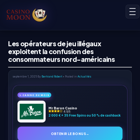
Les opérateurs de jeu illégaux
exploitent la confusion des
consommateurs nord-américains
septembre 1, 2025
By
Bertrand Robert
• Posted in
Actualités
✨ CASINO DU MOIS
Mr Baron Casino
4.5/5
2 000 € + 35 Free Spins ou 50 % de cashback
OBTENIR LE BONUS
→