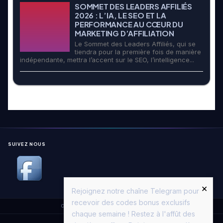
SOMMET DES LEADERS AFFILIÉS
2026 : L’IA, LE SEO ET LA
PERFORMANCE AU CŒUR DU
MARKETING D’AFFILIATION
Le Sommet des Leaders Affiliés, qui se
tiendra pour la première fois de manière
indépendante, mettra l’accent sur le SEO, l’intelligence...
SUIVEZ NOUS
×
Rejoignez notre chaîne Telegram pour
recevoir des codes bonus exclusifs
Copyright © 2026. All Rights Reserved.
Casino Moon
chaque semaine ! Restez à l'affût des