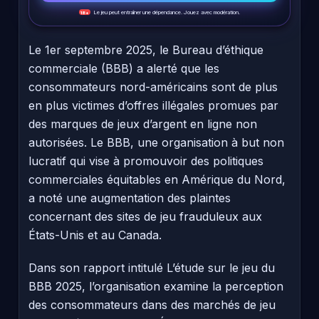
Le jeu peut entraîner une dépendance. Jouez avec modération.
18+
Le 1er septembre 2025, le Bureau d’éthique
commerciale (BBB) a alerté que les
consommateurs nord-américains sont de plus
en plus victimes d’offres illégales promues par
des marques de jeux d’argent en ligne non
autorisées. Le BBB, une organisation à but non
lucratif qui vise à promouvoir des politiques
commerciales équitables en Amérique du Nord,
a noté une augmentation des plaintes
concernant des sites de jeu frauduleux aux
États-Unis et au Canada.
Dans son rapport intitulé L’étude sur le jeu du
BBB 2025, l’organisation examine la perception
des consommateurs dans des marchés de jeu