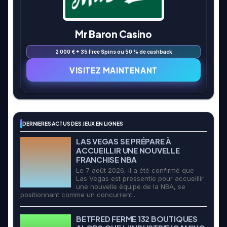
Mr Baron Casino
2 000 € + 35 Free Spins ou 50 % de cashback
VISITEZ MAINTENANT
DERNIERES ACTUS DES JEUX EN LIGNES
LAS VEGAS SE PRÉPARE À
ACCUEILLIR UNE NOUVELLE
FRANCHISE NBA
Le 7 août 2026, il a été confirmé que
Las Vegas est pressentie pour accueillir
une nouvelle équipe de la NBA, se
positionnant comme un concurrent...
BETFRED FERME 132 BOUTIQUES