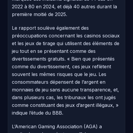
2022 à 80 en 2024, et déjà 40 autres durant la
première moitié de 2025.
Le rapport soulève également des
préoccupations concernant les casinos sociaux
et les jeux de tirage qui utilisent des éléments de
jeu tout en se présentant comme des
divertissements gratuits. « Bien que présentés
comme du divertissement, ces jeux reflètent
souvent les mêmes risques que le jeu. Les
consommateurs dépensent de l’argent en
monnaies de jeu sans aucune transparence, et,
dans plusieurs cas, les tribunaux les ont jugés
comme constituant des jeux d’argent illégaux, »
indique l’étude du BBB.
L’American Gaming Association (AGA) a