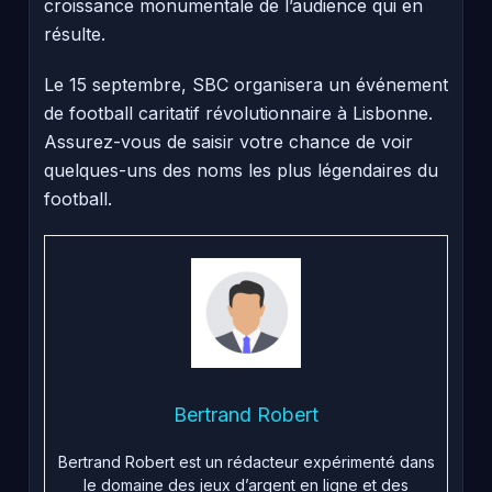
croissance monumentale de l’audience qui en
résulte.
Le 15 septembre, SBC organisera un événement
de football caritatif révolutionnaire à Lisbonne.
Assurez-vous de saisir votre chance de voir
quelques-uns des noms les plus légendaires du
football.
Bertrand Robert
Bertrand Robert est un rédacteur expérimenté dans
le domaine des jeux d’argent en ligne et des