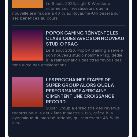
Le 6 août 2026, Light & Wonder a
informé ses investisseurs que la
nouvelle ère fiscale à 40 % au Royaume-Uni pèsera sur
ses bénéfices au cours...
POPOK GAMING RÉINVENTE LES
CLASSIQUES AVEC SON NOUVEAU
STUDIO PRAG
Le 8 août 2026, PopOK Gaming a révélé
son nouveau studio nommé Prag, dédié
à la réimagination des titres favoris des
fans avec des améliorations...
LES PROCHAINES ÉTAPES DE
SUPER GROUP ALORS QUE LA
PERFORMANCE AFRICAINE
CIMENTENT UNE CROISSANCE
RECORD
Super Group a enregistré des revenus
records pour le deuxième trimestre 2026, grâce à la
dynamique du marché africain, qui représente 46 % de
ses...