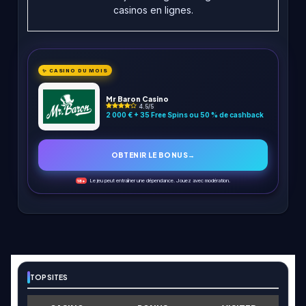
casinos en lignes.
✨ CASINO DU MOIS
Mr Baron Casino
4.5/5
2 000 € + 35 Free Spins ou 50 % de cashback
OBTENIR LE BONUS
→
Le jeu peut entraîner une dépendance. Jouez avec modération.
18+
TOP SITES