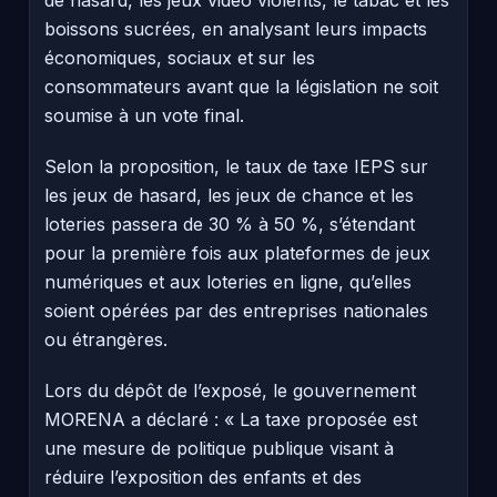
boissons sucrées, en analysant leurs impacts
économiques, sociaux et sur les
consommateurs avant que la législation ne soit
soumise à un vote final.
Selon la proposition, le taux de taxe IEPS sur
les jeux de hasard, les jeux de chance et les
loteries passera de 30 % à 50 %, s’étendant
pour la première fois aux plateformes de jeux
numériques et aux loteries en ligne, qu’elles
soient opérées par des entreprises nationales
ou étrangères.
Lors du dépôt de l’exposé, le gouvernement
MORENA a déclaré : « La taxe proposée est
une mesure de politique publique visant à
réduire l’exposition des enfants et des