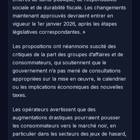
sociale et de durabilité fiscale. Les changements
maintenant approuvés devraient entrer en
vigueur le 1er janvier 2026, après les étapes
législatives correspondantes. »
Les propositions ont néanmoins suscité des
critiques de la part des groupes d’affaires et de
consommateurs, qui soutiennent que le
gouvernement n’a pas mené de consultations
appropriées sur la mise en œuvre, le calendrier
ou les implications économiques des nouvelles
taxes.
Les opérateurs avertissent que des
augmentations drastiques pourraient pousser
les consommateurs vers le marché noir, en
particulier dans les secteurs des jeux de hasard,