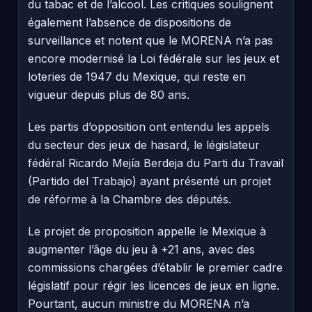
du tabac et de l’alcool. Les critiques soulignent
également l’absence de dispositions de
surveillance et notent que le MORENA n’a pas
encore modernisé la Loi fédérale sur les jeux et
loteries de 1947 du Mexique, qui reste en
vigueur depuis plus de 80 ans.
Les partis d’opposition ont entendu les appels
du secteur des jeux de hasard, le législateur
fédéral Ricardo Mejía Berdeja du Parti du Travail
(Partido del Trabajo) ayant présenté un projet
de réforme à la Chambre des députés.
Le projet de proposition appelle le Mexique à
augmenter l’âge du jeu à +21 ans, avec des
commissions chargées d’établir le premier cadre
législatif pour régir les licences de jeux en ligne.
Pourtant, aucun ministre du MORENA n’a