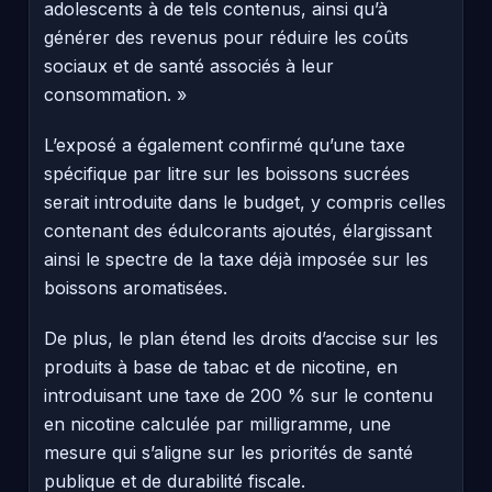
adolescents à de tels contenus, ainsi qu’à
générer des revenus pour réduire les coûts
sociaux et de santé associés à leur
consommation. »
L’exposé a également confirmé qu’une taxe
spécifique par litre sur les boissons sucrées
serait introduite dans le budget, y compris celles
contenant des édulcorants ajoutés, élargissant
ainsi le spectre de la taxe déjà imposée sur les
boissons aromatisées.
De plus, le plan étend les droits d’accise sur les
produits à base de tabac et de nicotine, en
introduisant une taxe de 200 % sur le contenu
en nicotine calculée par milligramme, une
mesure qui s’aligne sur les priorités de santé
publique et de durabilité fiscale.