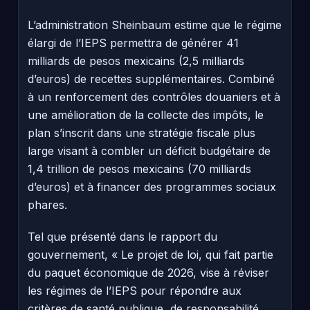
L’administration Sheinbaum estime que le régime
élargi de l’IEPS permettra de générer 41
milliards de pesos mexicains (2,5 milliards
d’euros) de recettes supplémentaires. Combiné
à un renforcement des contrôles douaniers et à
une amélioration de la collecte des impôts, le
plan s’inscrit dans une stratégie fiscale plus
large visant à combler un déficit budgétaire de
1,4 trillion de pesos mexicains (70 milliards
d’euros) et à financer des programmes sociaux
phares.
Tel que présenté dans le rapport du
gouvernement, « Le projet de loi, qui fait partie
du paquet économique de 2026, vise à réviser
les régimes de l’IEPS pour répondre aux
critères de santé publique, de responsabilité