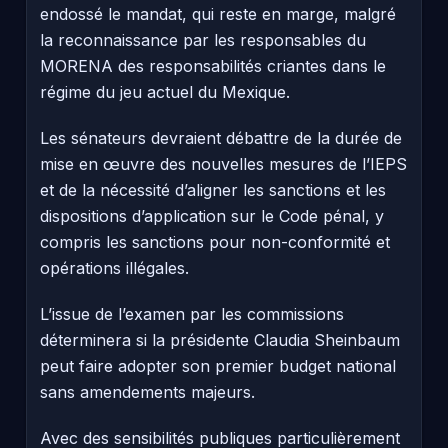
endossé le mandat, qui reste en marge, malgré
la reconnaissance par les responsables du
MORENA des responsabilités criantes dans le
régime du jeu actuel du Mexique.
Les sénateurs devraient débattre de la durée de
mise en œuvre des nouvelles mesures de l’IEPS
et de la nécessité d’aligner les sanctions et les
dispositions d’application sur le Code pénal, y
compris les sanctions pour non-conformité et
opérations illégales.
L’issue de l’examen par les commissions
déterminera si la présidente Claudia Sheinbaum
peut faire adopter son premier budget national
sans amendements majeurs.
Avec des sensibilités publiques particulièrement