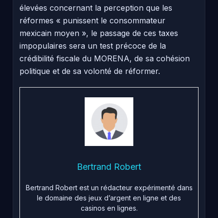
élevées concernant la perception que les
réformes « punissent le consommateur
mexicain moyen », le passage de ces taxes
impopulaires sera un test précoce de la
crédibilité fiscale du MORENA, de sa cohésion
politique et de sa volonté de réformer.
Bertrand Robert
Bertrand Robert est un rédacteur expérimenté dans
le domaine des jeux d’argent en ligne et des
casinos en lignes.