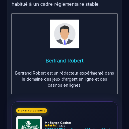
habitué à un cadre réglementaire stable.
Bertrand Robert
Bertrand Robert est un rédacteur expérimenté dans
le domaine des jeux d’argent en ligne et des
casinos en lignes.
✨ CASINO DU MOIS
Mr Baron Casino
4.5/5