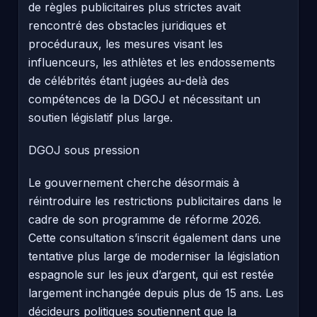
de règles publicitaires plus strictes avait
rencontré des obstacles juridiques et
procéduraux, les mesures visant les
influenceurs, les athlètes et les endossements
de célébrités étant jugées au-delà des
compétences de la DGOJ et nécessitant un
soutien législatif plus large.
DGOJ sous pression
Le gouvernement cherche désormais à
réintroduire les restrictions publicitaires dans le
cadre de son programme de réforme 2026.
Cette consultation s’inscrit également dans une
tentative plus large de moderniser la législation
espagnole sur les jeux d’argent, qui est restée
largement inchangée depuis plus de 15 ans. Les
décideurs politiques soutiennent que la