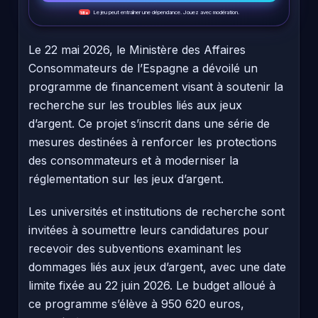
Le jeu peut entraîner une dépendance. Jouez avec modération.
18+
Le 22 mai 2026, le Ministère des Affaires
Consommateurs de l’Espagne a dévoilé un
programme de financement visant à soutenir la
recherche sur les troubles liés aux jeux
d’argent. Ce projet s’inscrit dans une série de
mesures destinées à renforcer les protections
des consommateurs et à moderniser la
réglementation sur les jeux d’argent.
Les universités et institutions de recherche sont
invitées à soumettre leurs candidatures pour
recevoir des subventions examinant les
dommages liés aux jeux d’argent, avec une date
limite fixée au 22 juin 2026. Le budget alloué à
ce programme s’élève à 950 620 euros,