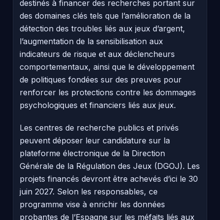
destinés à financer des recherches portant sur
des domaines clés tels que l’amélioration de la
détection des troubles liés aux jeux d’argent,
l’augmentation de la sensibilisation aux
indicateurs de risque et aux déclencheurs
comportementaux, ainsi que le développement
de politiques fondées sur des preuves pour
renforcer les protections contre les dommages
psychologiques et financiers liés aux jeux.
Les centres de recherche publics et privés
peuvent déposer leur candidature sur la
plateforme électronique de la Direction
Générale de la Régulation des Jeux (DGOJ). Les
projets financés devront être achevés d’ici le 30
juin 2027. Selon les responsables, ce
programme vise à enrichir les données
probantes de l’Espagne sur les méfaits liés aux