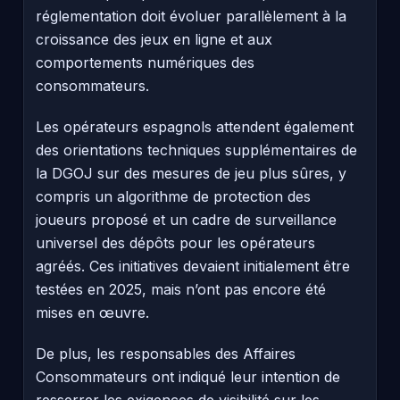
réglementation doit évoluer parallèlement à la
croissance des jeux en ligne et aux
comportements numériques des
consommateurs.
Les opérateurs espagnols attendent également
des orientations techniques supplémentaires de
la DGOJ sur des mesures de jeu plus sûres, y
compris un algorithme de protection des
joueurs proposé et un cadre de surveillance
universel des dépôts pour les opérateurs
agréés. Ces initiatives devaient initialement être
testées en 2025, mais n’ont pas encore été
mises en œuvre.
De plus, les responsables des Affaires
Consommateurs ont indiqué leur intention de
resserrer les exigences de visibilité sur les