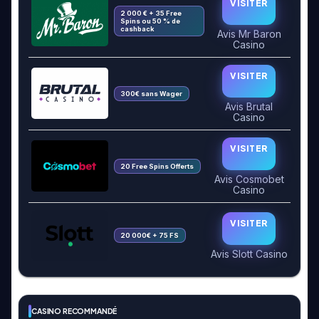
VISITER
2 000 € + 35 Free
Spins ou 50 % de
cashback
Avis Mr Baron
Casino
VISITER
300€ sans Wager
Avis Brutal
Casino
VISITER
20 Free Spins Offerts
Avis Cosmobet
Casino
VISITER
20 000€ + 75 FS
Avis Slott Casino
CASINO RECOMMANDÉ