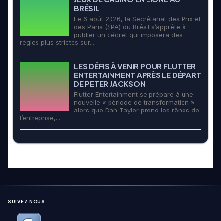
BRÉSIL
Le 6 août 2026, la Secrétariat des Prix et
des Paris (SPA) du Brésil s’apprête à
publier un décret qui imposera des
règles plus strictes sur...
LES DÉFIS À VENIR POUR FLUTTER
ENTERTAINMENT APRÈS LE DÉPART
DE PETER JACKSON
Flutter Entertainment se prépare à une
nouvelle « période de transformation »
alors que Dan Taylor prend les rênes de
l’entreprise,...
SUIVEZ NOUS