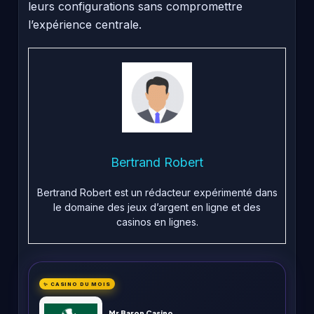
leurs configurations sans compromettre
l’expérience centrale.
Bertrand Robert
Bertrand Robert est un rédacteur expérimenté dans
le domaine des jeux d’argent en ligne et des
casinos en lignes.
✨ CASINO DU MOIS
Mr Baron Casino