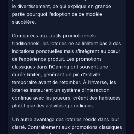
le divertissement, ce qui explique en grande
partie pourquoi l’adoption de ce modèle
s’accélère.
Comparées aux outils promotionnels
traditionnels, les loteries ne se limitent pas à des
incitations ponctuelles mais s’intègrent au cœur
de l’expérience produit. Les promotions
classiques dans l’iGaming ont souvent une
durée limitée, générant un pic d’activité
temporaire avant de retomber. À l’inverse, les
loteries instaurent un système d’interaction
continue avec les joueurs, créant des habitudes
plutôt que des activités sporadiques.
Un autre avantage des loteries réside dans leur
clarté. Contrairement aux promotions classiques