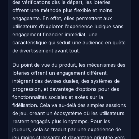
des vérifications dès le départ, les loteries
offrent une méthode plus flexible et moins
engageante. En effet, elles permettent aux
utilisateurs d’explorer l’expérience ludique sans
engagement financier immédiat, une
caractéristique qui séduit une audience en quête
de divertissement avant tout.
Du point de vue du produit, les mécanismes des
loteries offrent un engagement différent,
intégrant des devises duales, des systèmes de
progression, et davantage d’options pour des
fonctionnalités sociales et axées sur la
fidélisation. Cela va au-delà des simples sessions
de jeu, créant un écosystème où les utilisateurs
restent engagés plus longtemps. Pour les
joueurs, cela se traduit par une expérience de
jeu moins stressante et davantage orientée vers