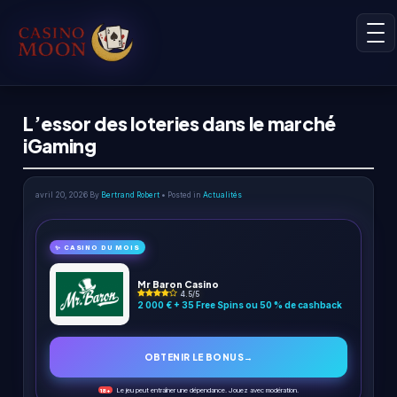
L’essor des loteries dans le marché
iGaming
avril 20, 2026
By
Bertrand Robert
• Posted in
Actualités
✨ CASINO DU MOIS
Mr Baron Casino
4.5/5
2 000 € + 35 Free Spins ou 50 % de cashback
OBTENIR LE BONUS
→
Le jeu peut entraîner une dépendance. Jouez avec modération.
18+