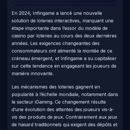
En 2024, Infingame a lancé une nouvelle
solution de loteries interactives, marquant une
étape importante dans l’essor du modèle de
casino par loteries au cours des deux dernières
années. Les exigences changeantes des
consommateurs ont alimenté la montée de ce
créneau émergent, et Infingame a su capitaliser
sur cette tendance en engageant les joueurs de
manière innovante.
Les mécanismes des loteries gagnent en
popularité à l’échelle mondiale, notamment dans
le secteur iGaming. Ce changement résulte
d’une évolution des attentes des joueurs vis-à-
vis des produits de jeux. Contrairement aux jeux
de hasard traditionnels qui exigent des dépôts et