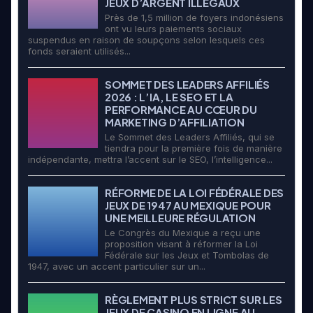
JEUX D’ARGENT ILLÉGAUX
Près de 1,5 million de foyers indonésiens
ont vu leurs paiements sociaux
suspendus en raison de soupçons selon lesquels ces
fonds seraient utilisés...
SOMMET DES LEADERS AFFILIÉS
2026 : L’IA, LE SEO ET LA
PERFORMANCE AU CŒUR DU
MARKETING D’AFFILIATION
Le Sommet des Leaders Affiliés, qui se
tiendra pour la première fois de manière
indépendante, mettra l’accent sur le SEO, l’intelligence...
RÉFORME DE LA LOI FÉDÉRALE DES
JEUX DE 1947 AU MEXIQUE POUR
UNE MEILLEURE RÉGULATION
Le Congrès du Mexique a reçu une
proposition visant à réformer la Loi
Fédérale sur les Jeux et Tombolas de
1947, avec un accent particulier sur un...
RÈGLEMENT PLUS STRICT SUR LES
JEUX DE CASINO EN LIGNE AU