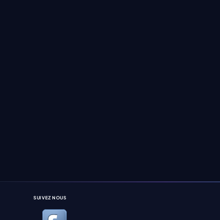
SUIVEZ NOUS