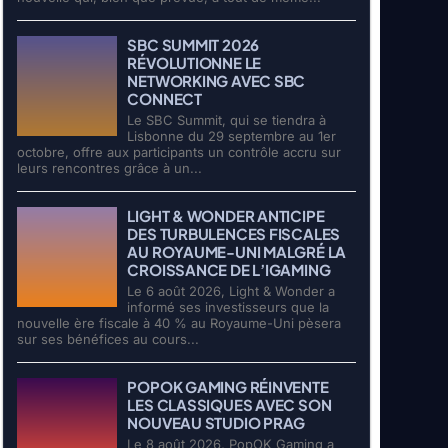
SBC SUMMIT 2026
RÉVOLUTIONNE LE
NETWORKING AVEC SBC
CONNECT
Le SBC Summit, qui se tiendra à
Lisbonne du 29 septembre au 1er
octobre, offre aux participants un contrôle accru sur
leurs rencontres grâce à un...
LIGHT & WONDER ANTICIPE
DES TURBULENCES FISCALES
AU ROYAUME-UNI MALGRÉ LA
CROISSANCE DE L’IGAMING
Le 6 août 2026, Light & Wonder a
informé ses investisseurs que la
nouvelle ère fiscale à 40 % au Royaume-Uni pèsera
sur ses bénéfices au cours...
POPOK GAMING RÉINVENTE
LES CLASSIQUES AVEC SON
NOUVEAU STUDIO PRAG
Le 8 août 2026, PopOK Gaming a